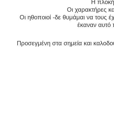
Η πλοκή
Οι χαρακτήρες κ
Οι ηθοποιοί -δε θυμάμαι να τους έ
έκαναν αυτό
Προσεγμένη στα σημεία και καλοδουλ