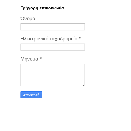
Γρήγορη επικοινωνία
Όνομα
Ηλεκτρονικό ταχυδρομείο
*
Μήνυμα
*