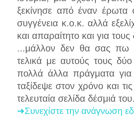
ξεκίνησε από έναν έρωτα 
συγγένεια κ.ο.κ. αλλά εξελί
και απαραίτητο και για τους 
...μάλλον δεν θα σας πω 
τελικά με αυτούς τους δ
πολλά άλλα πράγματα για
ταξίδεψε στον χρόνο και τι
τελευταία σελίδα δέσμιά του
➜Συνεχίστε την ανάγνωση ε