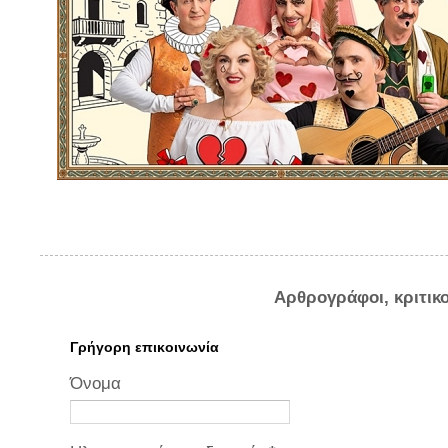
Αρθρογράφοι, κριτικ
Γρήγορη επικοινωνία
Όνομα