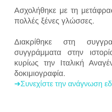
Ασχολήθηκε με τη μετάφρα
πολλές ξένες γλώσσες.
Διακρίθηκε στη συγγρ
συγγράμματα στην ιστορ
κυρίως την Ιταλική Αναγ
δοκιμιογραφία.
➜Συνεχίστε την ανάγνωση ε