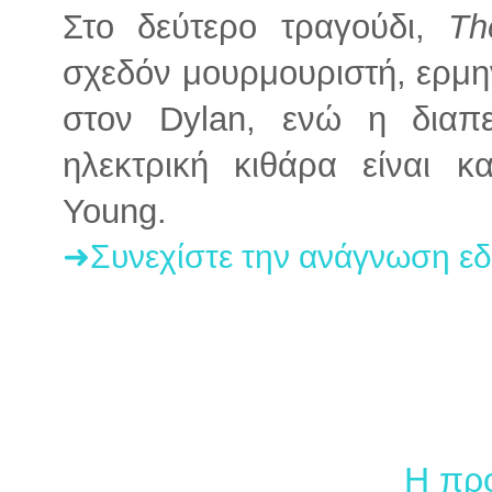
Στο δεύτερο τραγούδι,
Th
σχεδόν μουρμουριστή, ερμη
στον Dylan, ενώ η διαπε
ηλεκτρική κιθάρα είναι 
Young.
➜Συνεχίστε την ανάγνωση ε
Η πρ