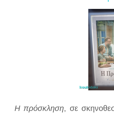
Η πρόσκληση
, σε σκηνοθεσ