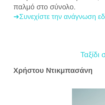
παλμό στο σύνολο.
➜Συνεχίστε την ανάγνωση ε
Ταξίδι 
Χρήστου Ντικμπασάνη