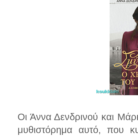
Οι Άννα Δενδρινού και Μά
μυθιστόρημα αυτό, που κ