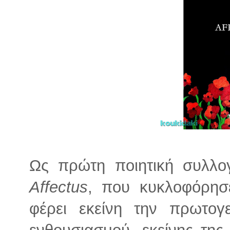
Ως πρώτη ποιητική συλλο
Affectus
, που κυκλοφόρησε
φέρει εκείνη την πρωτογ