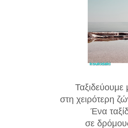
Ταξιδεύουμε 
στη χειρότερη ζ
Ένα ταξίδ
σε δρόμου