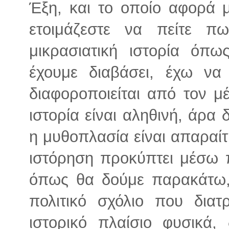
Έξη, και το οποίο αφορά μ
ετοιμάζεστε να πείτε π
μικρασιατική ιστορία όπω
έχουμε διαβάσει, έχω να
διαφοροποιείται από τον μ
ιστορία είναι αληθινή, άρα
η μυθοπλασία είναι απαραίτ
ιστόρηση προκύπτει μέσω 
όπως θα δούμε παρακάτω, 
πολιτικό σχόλιο που διατρ
ιστορικό πλαίσιο φυσικά, 