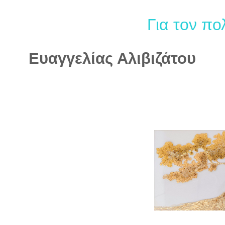
Για τον πολ
Ευαγγελίας Αλιβιζάτου