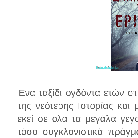
Ένα ταξίδι ογδόντα ετών σ
της νεότερης Ιστορίας και
εκεί σε όλα τα μεγάλα γεγ
τόσο συγκλονιστικά πράγμα