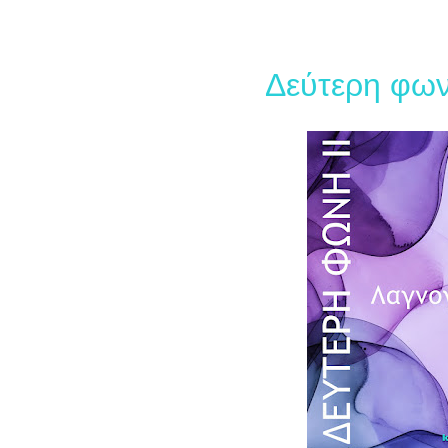
Δεύτερη φων