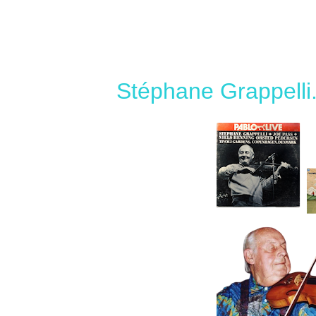
Stéphane Grappelli..