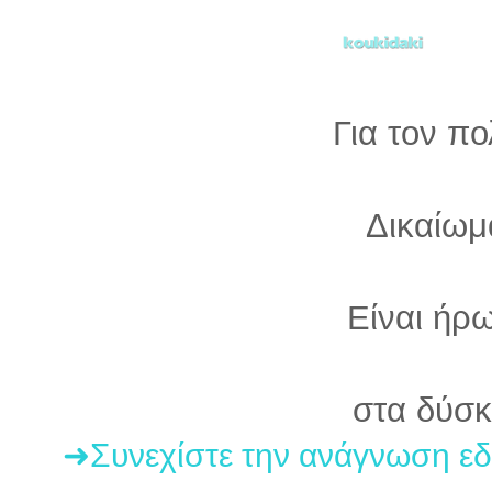
Για τον πο
Δικαίωμα
Είναι ήρ
στα δύσκ
➜Συνεχίστε την ανάγνωση ε