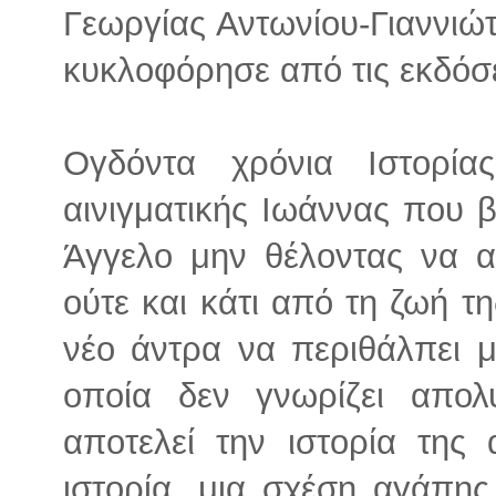
Γεωργίας Αντωνίου-Γιαννιώ
κυκλοφόρησε από τις εκδόσε
Ογδόντα χρόνια Ιστορί
αινιγματικής Ιωάννας που 
Άγγελο μην θέλοντας να α
ούτε και κάτι από τη ζωή τη
νέο άντρα να περιθάλπει μ
οποία δεν γνωρίζει απολ
αποτελεί την ιστορία της
ιστορία, μια σχέση αγάπης