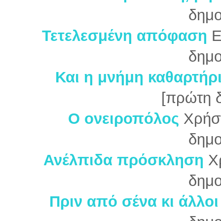
δημο
Τετελεσμένη απόφαση
Ε
δημο
Και η μνήμη καθαρτήρ
[πρώτη 
Ο ονειροπόλος
Χρήσ
δημο
Ανέλπιδα πρόσκληση
Χ
δημο
Πριν από σένα κι άλλοι