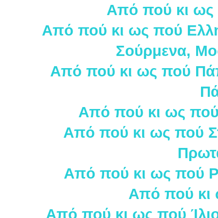
Από πού κι ως
Από πού κι ως πού Ελλην
Σούρμενα, Μο
Από πού κι ως πού Πάπ
Πά
Από πού κι ως πού
Από πού κι ως πού Σ
Πρωτ
Από πού κι ως πού Ρ
Από πού κι
Από πού κι ως πού Ίλιο