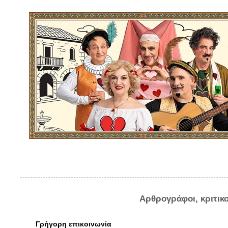
Αρθρογράφοι, κριτικ
Γρήγορη επικοινωνία