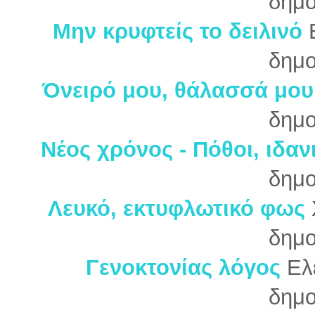
δημο
Μην κρυφτείς το δειλινό
δημο
Όνειρό μου, θάλασσά μου
δημο
Νέος χρόνος - Πόθοι, ιδαν
δημο
Λευκό, εκτυφλωτικό φως
δημο
Γενοκτονίας λόγος
Ελ
δημο