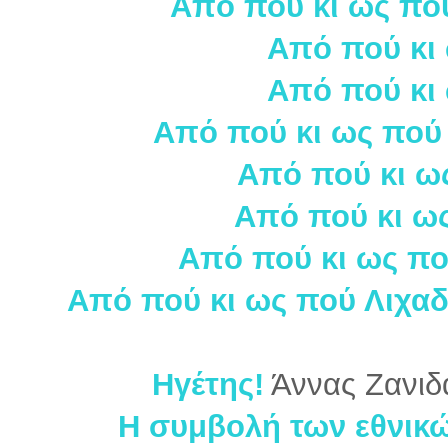
Από πού κι ως πού
Από πού κι
Από πού κι
Από πού κι ως πού
Από πού κι ω
Από πού κι ω
Από πού κι ως πού
Από πού κι ως πού Λιχαδ
Ηγέτης!
Άννας Ζανιδ
Η συμβολή των εθνικ