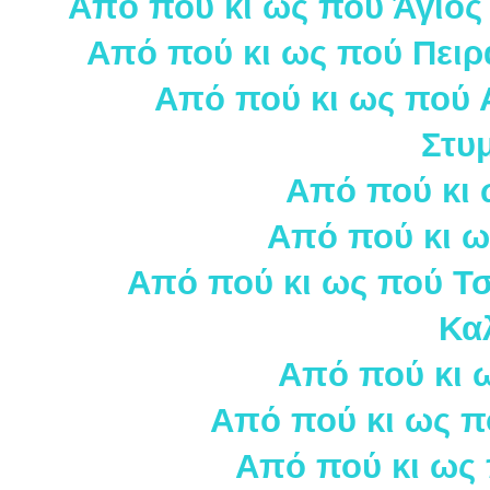
Από πού κι ως πού Άγιος
Από πού κι ως πού Πειρ
Από πού κι ως πού Α
Στυ
Από πού κι 
Από πού κι ω
Από πού κι ως πού Τσ
Κα
Από πού κι 
Από πού κι ως π
Από πού κι ως