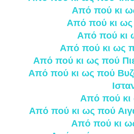
Από πού κι ω
Από πού κι ως
Από πού κι 
Από πού κι ως π
Από πού κι ως πού Πιε
Από πού κι ως πού Βυζ
Ιστα
Από πού κι
Από πού κι ως πού Αιγα
Από πού κι ω