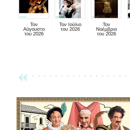
Τον
Τον Ιούλιο
Τον
Αύγουστο
του 2026
Νοέμβριο
του 2026
του 2026