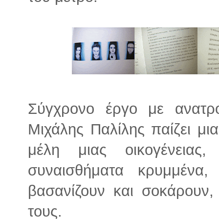
Σύγχρονο έργο με ανατρο
Μιχάλης Παλίλης παίζει μι
μέλη μιας οικογένειας,
συναισθήματα κρυμμένα,
βασανίζουν και σοκάρουν,
τους.