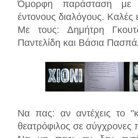
Όμορφη παράσταση με 
έντονους διαλόγους. Καλές 
Με τους: Δημήτρη Γκουτ
Παντελίδη και Βάσια Πασπά
Να πας: αν αντέχεις το "κ
θεατρόφιλος σε σύγχρονες 