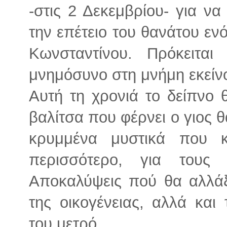
-στις 2 Δεκεμβρίου- για να
την επέτειο του θανάτου εν
Κωνσταντίνου. Πρόκειται
μνημόσυνο στη μνήμη εκείνο
Αυτή τη χρονιά το δείπνο 
βαλίτσα που φέρνει ο γιος 
κρυμμένα μυστικά που κ
περισσότερο, για τους 
Αποκαλύψεις πού θα αλλάξ
της οικογένειας, αλλά και
του μετρό.