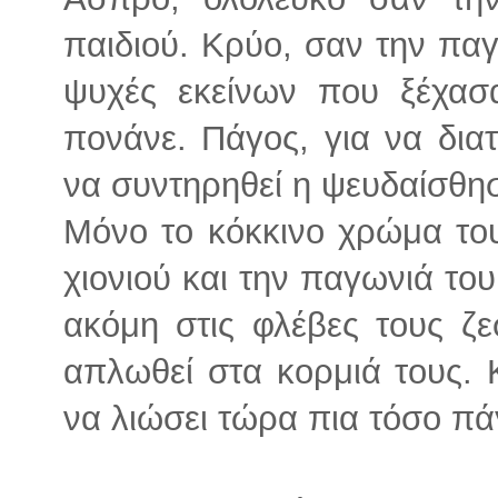
παιδιού. Κρύο, σαν την παγ
ψυχές εκείνων που ξέχασ
πονάνε. Πάγος, για να διατ
να συντηρηθεί η ψευδαίσθηση
Μόνο το κόκκινο χρώμα το
χιονιού και την παγωνιά του
ακόμη στις φλέβες τους ζε
απλωθεί στα κορμιά τους. 
να λιώσει τώρα πια τόσο πάγ