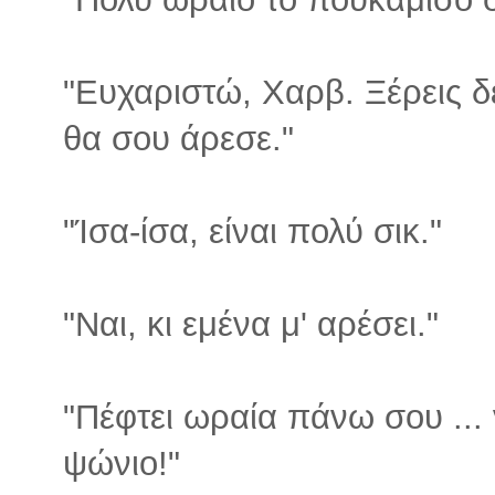
"Ευχαριστώ, Χαρβ. Ξέρεις δ
θα σου άρεσε."
"Ίσα-ίσα, είναι πολύ σικ."
"Ναι, κι εμένα μ' αρέσει."
"Πέφτει ωραία πάνω σου ... ν
ψώνιο!"