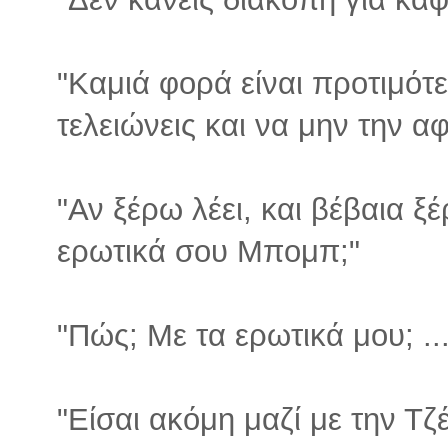
"Καμιά φορά είναι προτιμότε
τελειώνεις και να μην την αφ
"Αν ξέρω λέει, και βέβαια ξέ
ερωτικά σου Μπομπ;"
"Πώς; Με τα ερωτικά μου; ..
"Είσαι ακόμη μαζί με την Τζέ