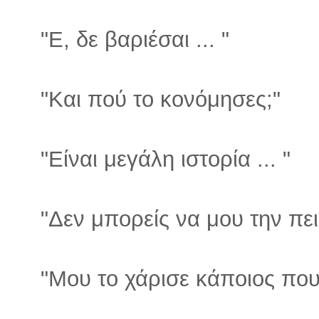
"Ε, δε βαριέσαι ... "
"Και πού το κονόμησες;"
"Είναι μεγάλη ιστορία ... "
"Δεν μπορείς να μου την πει
"Μου το χάρισε κάποιος που