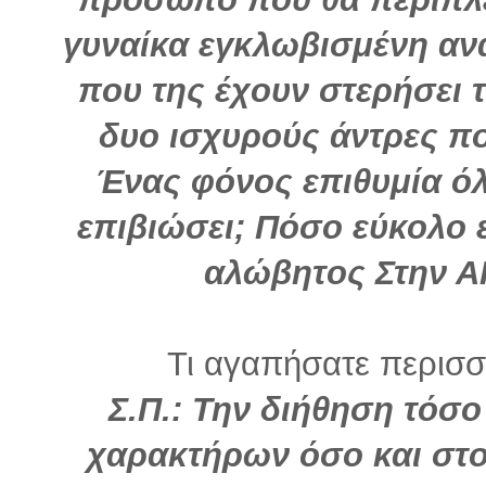
γυναίκα εγκλωβισμένη αν
που της έχουν στερήσει 
δυο ισχυρούς άντρες πο
Ένας φόνος επιθυμία όλ
επιβιώσει; Πόσο εύκολο ε
αλώβητος Στην 
Τι αγαπήσατε περισσό
Σ.Π.: Την διήθηση τόσ
χαρακτήρων όσο και στο