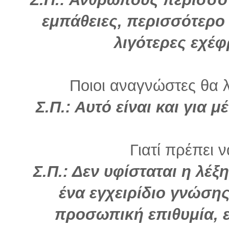
εμπάθειες, περισσότερο
λιγότερες εχέ
Ποιοι αναγνώστες θα λ
Σ.Π.: Αυτό είναι και για 
Γιατί πρέπει 
Σ.Π.: Δεν υφίσταται η λέξ
ένα εγχειρίδιο γνώση
προσωπική επιθυμία, ε