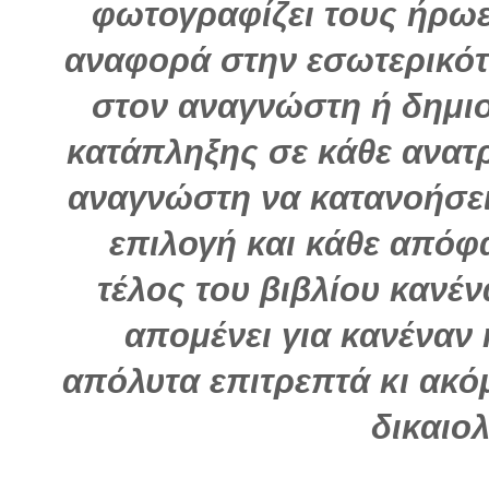
φωτογραφίζει τους ήρωε
αναφορά στην εσωτερικότ
στον αναγνώστη ή δημι
κατάπληξης σε κάθε ανατρ
αναγνώστη να κατανοήσει 
επιλογή και κάθε από
τέλος του βιβλίου κανέ
απομένει για κανέναν
απόλυτα επιτρεπτά κι ακό
δικαιο