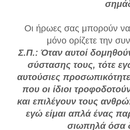
σημάδ
Οι ήρωες σας μπορούν να 
μόνο ορίζετε την συνέ
Σ.Π.: Όταν αυτοί δομηθού
σύστασης τους, τότε εγ
αυτούσιες προσωπικότητες
που οι ίδιοι τροφοδοτού
και επιλέγουν τους ανθρ
εγώ είμαι απλά ένας π
σιωπηλά όσα δ