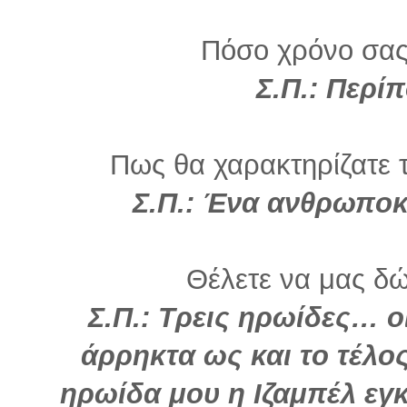
Πόσο χρόνο σας
Σ.Π.: Περί
Πως θα χαρακτηρίζατε τ
Σ.Π.: Ένα ανθρωπο
Θέλετε να μας δώ
Σ.Π.: Τρεις ηρωίδες… 
άρρηκτα ως και το τέλος
ηρωίδα μου η Ιζαμπέλ εγκ