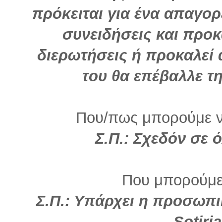
πρόκειται για ένα απαγορ
συνειδήσεις και προ
διερωτήσεις ή προκαλεί
του θα επέβαλλε 
Που/πως μπορούμε να
Σ.Π.: Σχεδόν σε 
Που μπορούμε
Σ.Π.: Υπάρχει η προσωπι
Sotiri