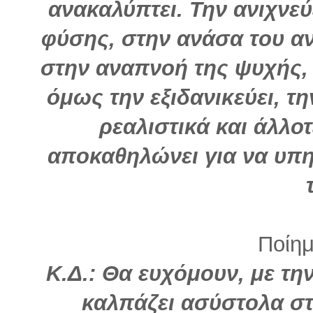
ανακαλύπτει. Την ανιχνεύ
φύσης, στην ανάσα του α
στην αναπνοή της ψυχής,
όμως την εξιδανικεύει, τη
ρεαλιστικά και άλλο
αποκαθηλώνει για να υπη
Ποίημα
Κ.Δ.: Θα ευχόμουν, με την
καλπάζει ασύστολα στ