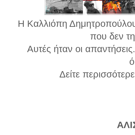
Η Καλλιόπη Δημητροπούλου
που δεν τη
Αυτές ήταν οι απαντήσεις.
ό
Δείτε περισσότερε
ΑΛΙ