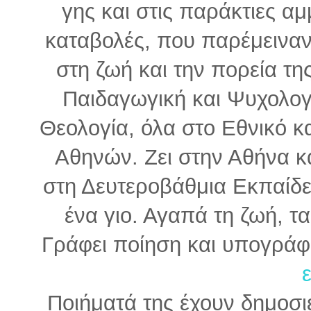
γης και στις παράκτιες αμ
καταβολές, που παρέμειναν
στη ζωή και την πορεία τη
Παιδαγωγική και Ψυχολογ
Θεολογία, όλα στο Εθνικό κ
Αθηνών. Ζει στην Αθήνα κα
στη Δευτεροβάθμια Εκπαίδευ
ένα γιο. Αγαπά τη ζωή, τα
Γράφει ποίηση και υπογράφε
Ποιήματά της έχουν δημοσιε