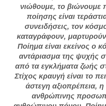
νιώθουμε, το βιώνουμε 
ποίησης είναι τεράστι
συνειδήσεις, τον κόσμ
καταγράφουν, μαρτυρούν
Ποίημα είναι εκείνος ο κ
αντάριασμα της ψυχής σ
από τα εγκλήματα ζωής στ
Στίχος κραυγή είναι το 
άστεγη αξιοπρέπεια, 
ανθρώπινης προσωπι
ανθρώπινου πόνου. Ποίημα