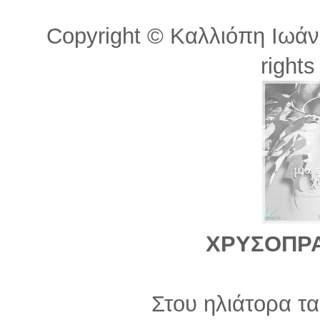
Copyright © Kαλλιόπη Ιωάν
rights
ΧΡΥΣΟΠΡΑ
Στου ηλιάτορα τα