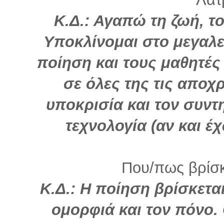
Κ.Δ.: Αγαπώ τη ζωή, τ
Υποκλίνομαι στο μεγαλε
ποίηση και τους μαθητές
σε όλες της τις αποχ
υποκρισία και τον συν
τεχνολογία (αν και έ
Που/πως βρίσκ
Κ.Δ.: Η ποίηση βρίσκετα
ομορφιά και τον πόνο. 