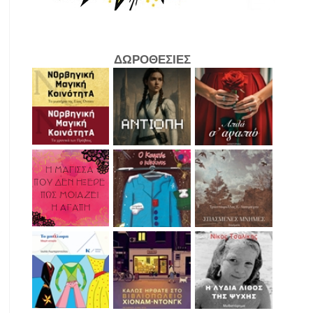
ΔΩΡΟΘΕΣΙΕΣ