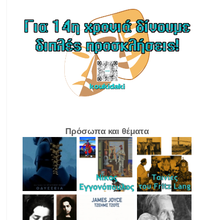
Πρόσωπα και θέματα