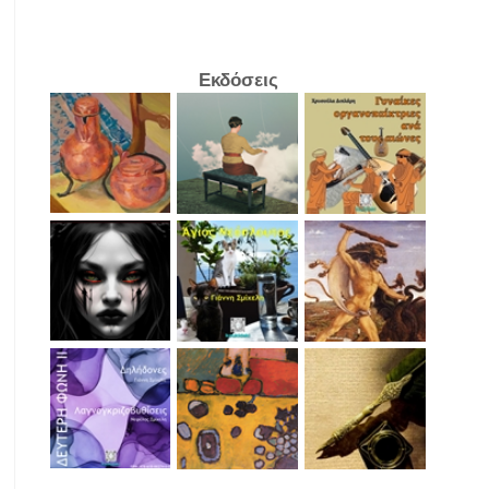
Εκδόσεις