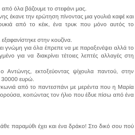
 από όλα βάζουμε το στεφάνι μας.
ης έκανε την ερώτηση πίνοντας μια γουλιά καφέ και
υκιά από το κέικ, ένα τρυκ που μόνο αυτός το
ι εξαφανίστηκε στην κουζίνα.
ει γνώμη για όλα έπρεπε να με παραξενέψει αλλά το
γμένο για να διακρίνει τέτοιες λεπτές αλλαγές στη
 ο Αντώνης, εκτοξεύοντας ψίχουλα παντού, στην
, 30000 ευρώ.
γκωνιά από το παντεσπάνι με μερέντα που η Μαρία
πορούσα, κοιτώντας τον ήλιο που έδυε πίσω από ένα
άθε παραμύθι έχει και ένα δράκο! Στο δικό σου πού