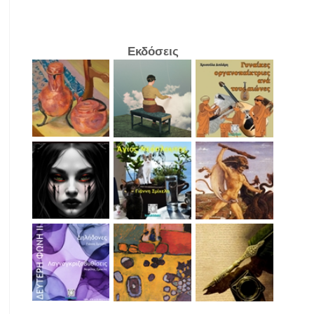
Εκδόσεις