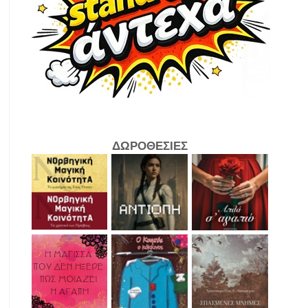
ΔΩΡΟΘΕΣΙΕΣ