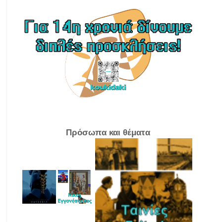
Πρόσωπα και θέματα