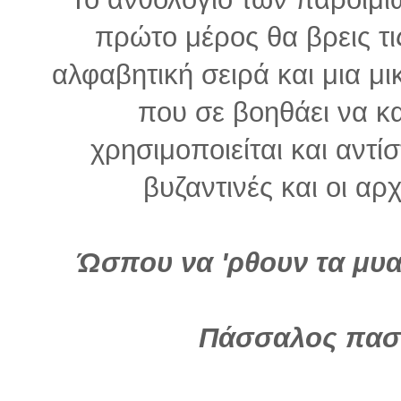
πρώτο μέρος θα βρεις τι
αλφαβητική σειρά και μια μι
που σε βοηθάει να κ
χρησιμοποιείται και αντίσ
βυζαντινές και οι αρ
Ώσπου να 'ρθουν τα μυα
Πάσσαλος πασ