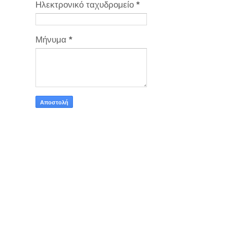
Ηλεκτρονικό ταχυδρομείο
*
Μήνυμα
*