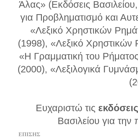
Άλας» (Εκδόσεις Βασιλείου
για Προβληματισμό και Αυτ
«Λεξικό Χρηστικών Ρημά
(1998), «Λεξικό Χρηστικών 
«Η Γραμματική του Ρήματο
(2000), «Λεξιλογικά Γυμνάσ
(2
Ευχαριστώ τις
εκδόσεις
Βασιλείου για την
ΕΠΙΣΗΣ