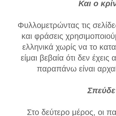
Και ο κρί
Φυλλομετρώντας τις σελίδε
και φράσεις χρησιμοποιού
ελληνικά χωρίς να το κατ
είμαι βεβαία ότι δεν έχεις 
παραπάνω είναι αρχαί
Σπεύδε
Στο δεύτερο μέρος, οι πα