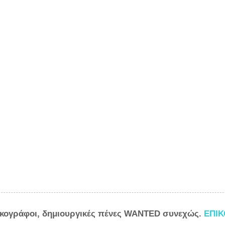
ικογράφοι, δημιουργικές πένες WANTED συνεχώς.
ΕΠΙ