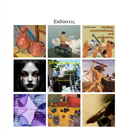
Εκδόσεις