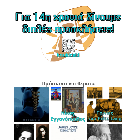
Πρόσωπα και θέματα