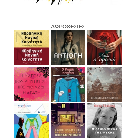
ΔΩΡΟΘΕΣΙΕΣ