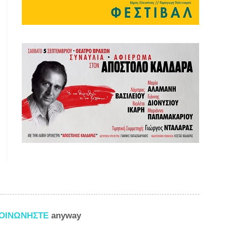
ΚΟΙΝΩΝΗΣΤΕ
anyway