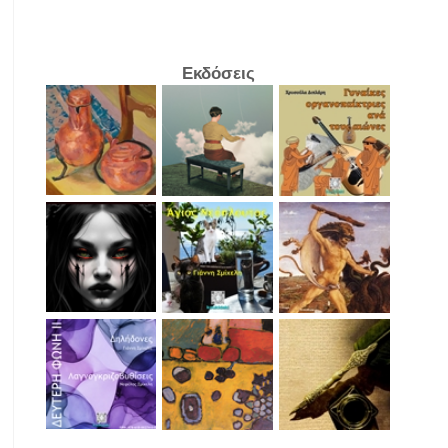
Εκδόσεις