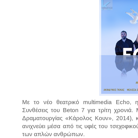
Με το νέο θεατρικό multimedia Echo, η
Συνθέσεις του Beton 7 για τρίτη χρονιά
Δραματουργίας «Κάρολος Κουν», 2014), κα
ανιχνεύει μέσα από τις υφές του τσεχοφικ
των απλών ανθρώπων.