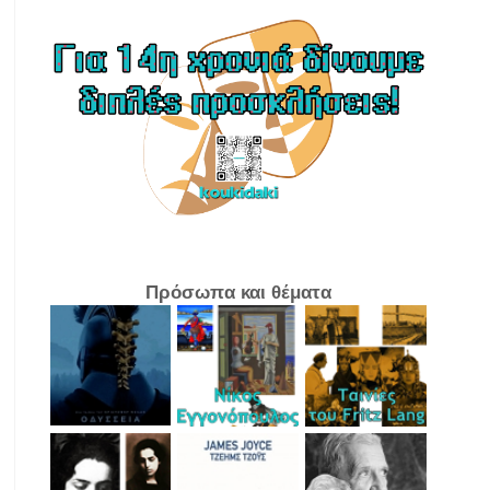
Πρόσωπα και θέματα