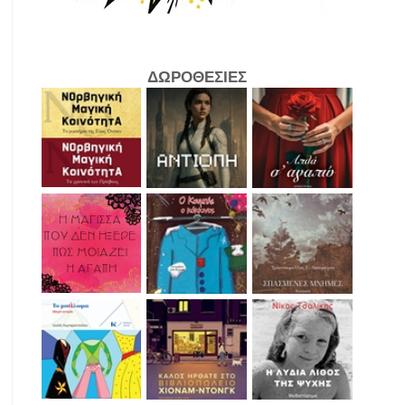
ΔΩΡΟΘΕΣΙΕΣ