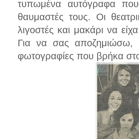
τυπωμένα αυτόγραφα που 
θαυμαστές τους. Οι θεατρι
λιγοστές και μακάρι να είχ
Για να σας αποζημιώσω, 
φωτογραφίες που βρήκα στ