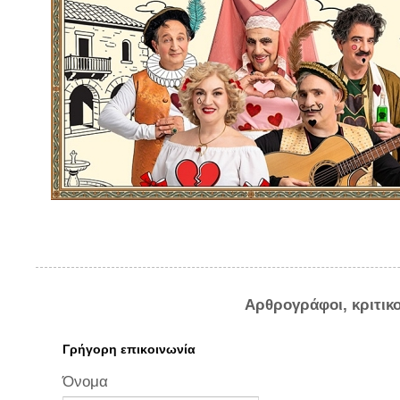
Αρθρογράφοι, κριτικ
Γρήγορη επικοινωνία
Όνομα