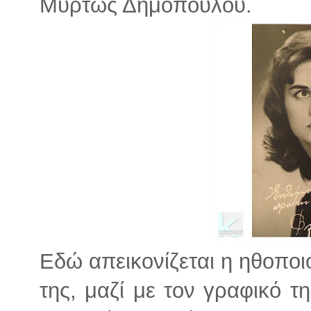
Μυρτώς Δημοπούλου.
Εδώ απεικονίζεται η ηθοπο
της, μαζί με τον γραφικό 