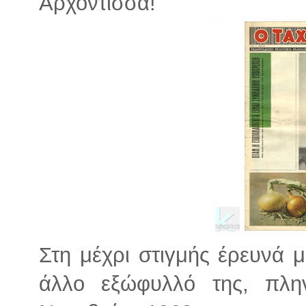
Αρχόντισσα!
Στη μέχρι στιγμής έρευνά 
άλλο εξώφυλλό της, πλη