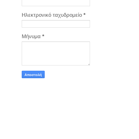
Ηλεκτρονικό ταχυδρομείο
*
Μήνυμα
*