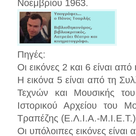
Νοεμβρίου 1963.
Πηγές:
Οι εικόνες 2 και 6 είναι από 
Η εικόνα 5 είναι από τη Σ
Τεχνών και Μουσικής του
Ιστορικού Αρχείου του Μ
Τραπέζης (Ε.Λ.Ι.Α.-Μ.Ι.Ε.Τ.)
Οι υπόλοιπες εικόνες είναι