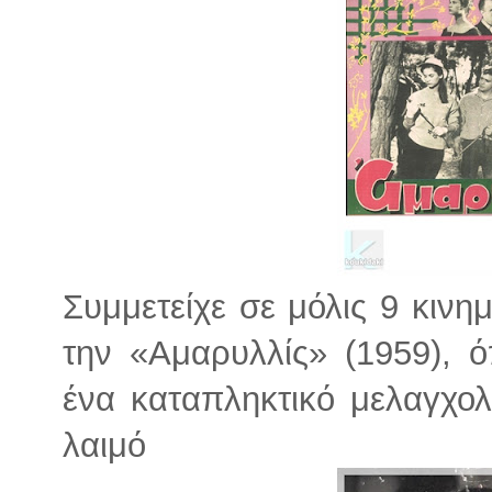
Συμμετείχε σε μόλις 9 κινη
την «Αμαρυλλίς» (1959),
ένα καταπληκτικό μελαγχο
λαιμό