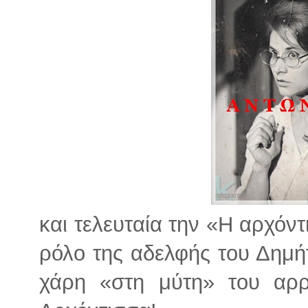
και τελευταία την «Η αρχόντ
ρόλο της αδελφής του Δημή
χάρη «στη μύτη» του αρρ