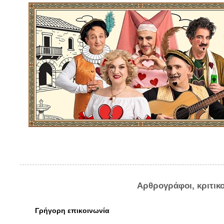
Αρθρογράφοι, κριτικ
Γρήγορη επικοινωνία