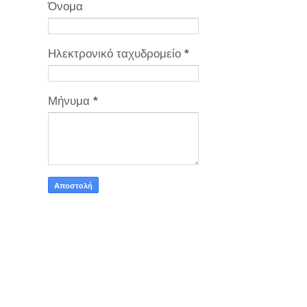
Όνομα
Ηλεκτρονικό ταχυδρομείο
*
Μήνυμα
*