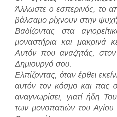
Άλλωστε ο εσπερινός, το α
βάλσαμο ρίχνουν στην ψυχή
Βαδίζοντας στα αγιορείτ
μοναστήρια και μακρινά κε
Αυτόν που αναζητάς, στον
Δημιουργό σου.
Ελπίζοντας, όταν έρθει εκεί
αυτόν τον κόσμο και πας σ
αναγνωρίσει, γιατί ήδη Το
των μονοπατιών του Αγίου 