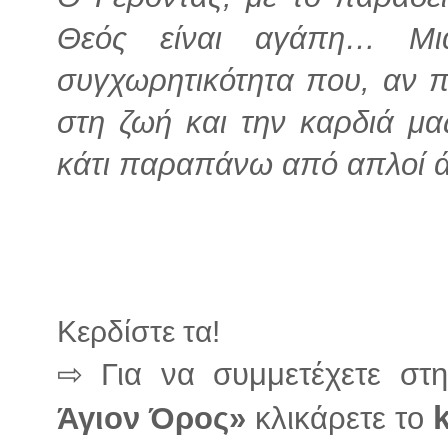
Θεός είναι αγάπη… Μι
συγχωρητικότητα που, αν 
στη ζωή και την καρδιά μα
κάτι παραπάνω από απλοί 
Κερδίστε τα!
⇨ Για να συμμετέχετε στ
Άγιον Όρος»
κλικάρετε το