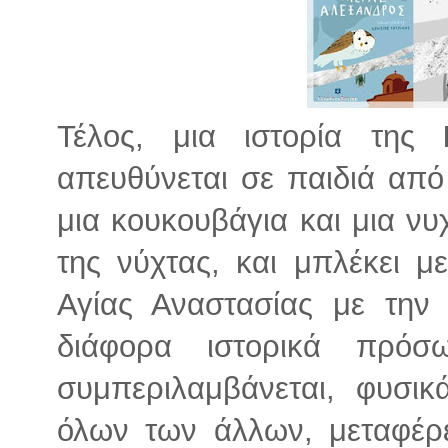
Τέλος, μια ιστορία της
απευθύνεται σε παιδιά από
μια κουκουβάγια και μια ν
της νύχτας, και μπλέκει μ
Αγίας Αναστασίας με την
διάφορα ιστορικά πρό
συμπεριλαμβάνεται, φυσι
όλων των άλλων, μεταφέρ