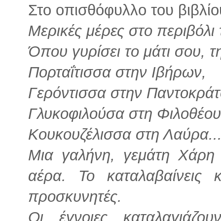
Στο οπισθόφυλλο του βιβλίο
Μερικές μέρες στο περιβόλι 
Όπου γυρίσει το μάτι σου, τ
Πορταΐτισσα στην Ιβήρων,
Γερόντισσα στην Παντοκράτ
Γλυκοφιλούσα στη Φιλοθέου
Κουκουζέλισσα στη Λαύρα..
Μια γαλήνη, γεμάτη Χάρη 
αέρα. Το καταλαβαίνεις 
προσκυνητές.
Οι έγνοιες καταλαγιάζου