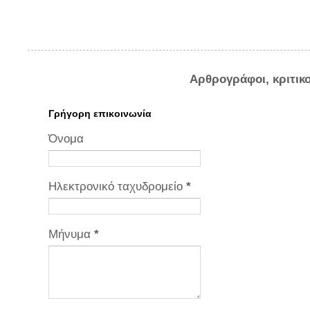
Αρθρογράφοι, κριτικ
Γρήγορη επικοινωνία
Όνομα
Ηλεκτρονικό ταχυδρομείο
*
Μήνυμα
*