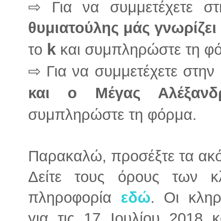
⇨ Για να συμμετέχετε σ
θυμιατούλης μάς γνωρίζει
k
το
και συμπληρώστε τη φ
⇨ Για να συμμετέχετε στην
και ο Μέγας Αλέξανδ
συμπληρώστε τη φόρμα.
Παρακαλώ, προσέξτε τα ακ
Δείτε τους όρους των κ
πληροφορία
εδώ
. Οι κληρ
για τις 17 Ιουλίου 2018 