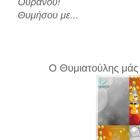
Ουρανού!
Θυμήσου με...
Ο Θυμιατούλης μάς 