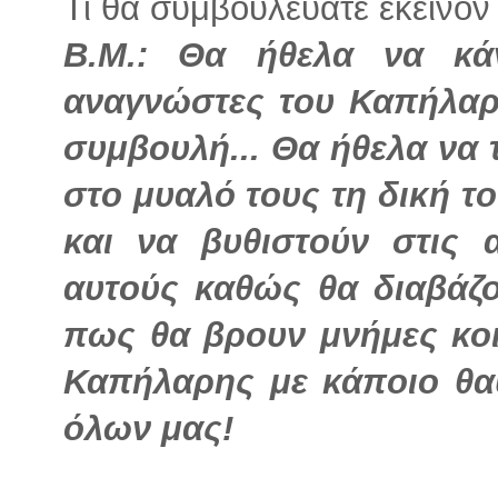
Τι θα συμβουλεύατε εκείνον 
Β.Μ.: Θα ήθελα να κά
αναγνώστες του Καπήλαρ
συμβουλή... Θα ήθελα να
στο μυαλό τους τη δική τ
και να βυθιστούν στις
αυτούς καθώς θα διαβάζο
πως θα βρουν μνήμες κοιν
Καπήλαρης με κάποιο θαυ
όλων μας!