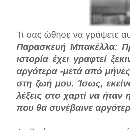
Τι σας ώθησε να γράψετε αυτ
Παρασκευή Μπακέλλα: Πρ
ιστορία έχει γραφτεί ξε
αργότερα -μετά από μήνε
στη ζωή μου. Ίσως, εκεί
λέξεις στο χαρτί να ήταν 
που θα συνέβαινε αργότερ