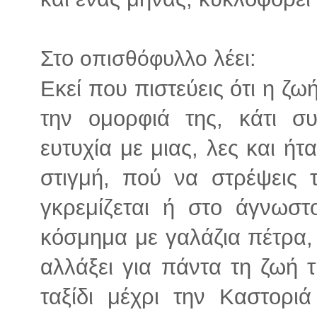
Στο
λέει:
οπισθόφυλλο
Εκεί που πιστεύεις ότι η ζ
την ομορφιά της, κάτι συ
ευτυχία με μιας, λες και ήτ
στιγμή, πού να στρέψεις
γκρεμίζεται ή στο άγνωσ
κόσμημα με γαλάζια πέτρα,
αλλάξει για πάντα τη ζωή 
ταξίδι μέχρι την Καστορι