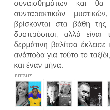
συναισθημάτων και θα
συνταρακτικών μυστικών
βρίσκονται στα βάθη της
δυσπρόσιτοι, αλλά είναι τ
δερμάτινη βαλίτσα έκλεισε
ανάποδα για τούτο το ταξίδι
και έναν μήνα.
ΕΠΙΣΗΣ