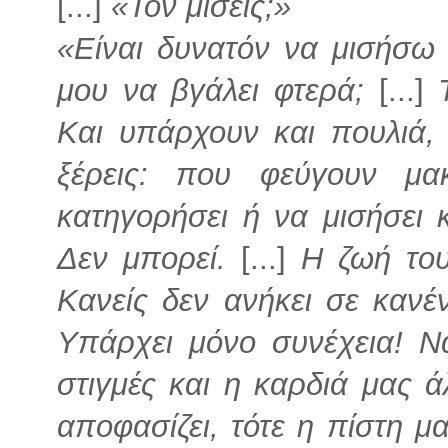
[...]
«Τον μισείς;»
«Είναι δυνατόν να μισήσω 
μου να βγάλει φτερά;
[...]
Και υπάρχουν και πουλιά,
ξέρεις: που φεύγουν μακ
κατηγορήσει ή να μισήσει 
Δεν μπορεί.
[...]
Η ζωή του
Κανείς δεν ανήκει σε κανέ
Υπάρχει μόνο συνέχεια! Ν
στιγμές και η καρδιά μας ά
αποφασίζει, τότε η πίστη μα