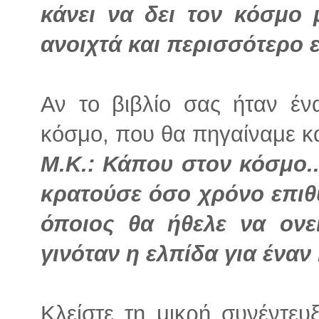
κάνει να δει τον κόσμο 
ανοιχτά και περισσότερο 
Αν το βιβλίο σας ήταν έν
κόσμο, που θα πηγαίναμε κ
Μ.Κ.: Κάπου στον κόσμο..
κρατούσε όσο χρόνο επιθυμ
όποιος θα ήθελε να ονει
γινόταν η ελπίδα για έναν
Κλείστε τη μικρή συνέντε