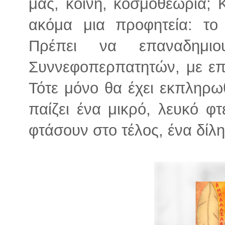
μας, κοινή, κοσμοθεωρία; 
ακόμα μια προφητεία: το
Πρέπει να επαναδημιο
Συννεφοπερπατητών, με επι
Τότε μόνο θα έχει εκπληρω
παίζει ένα μικρό, λευκό φ
φτάσουν στο τέλος, ένα δίλη