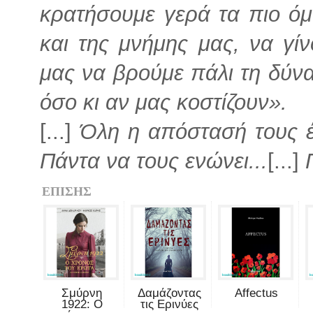
κρατήσουμε γερά τα πιο όμ
και της μνήμης μας, να γί
μας να βρούμε πάλι τη δύναμ
όσο κι αν μας κοστίζουν».
[...]
Όλη η απόστασή τους έ
Πάντα να τους ενώνει...
[...]
ΕΠΙΣΗΣ
Σμύρνη
Δαμάζοντας
Affectus
1922: Ο
τις Ερινύες