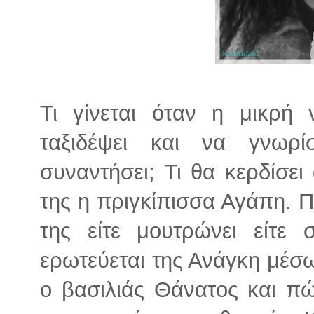
Τι γίνεται όταν η μικρή 
ταξιδέψει και να γνωρ
συναντήσει; Τι θα κερδίσει
της η πριγκίπισσα Αγάπη. Π
της είτε μουτρώνει είτε
ερωτεύεται της Ανάγκη μέσω
ο βασιλιάς Θάνατος και πώ