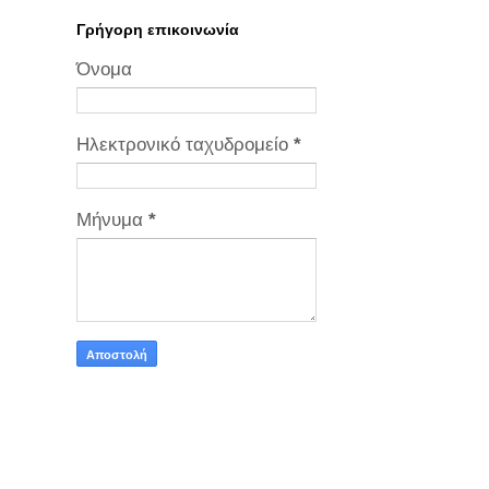
Γρήγορη επικοινωνία
Όνομα
Ηλεκτρονικό ταχυδρομείο
*
Μήνυμα
*