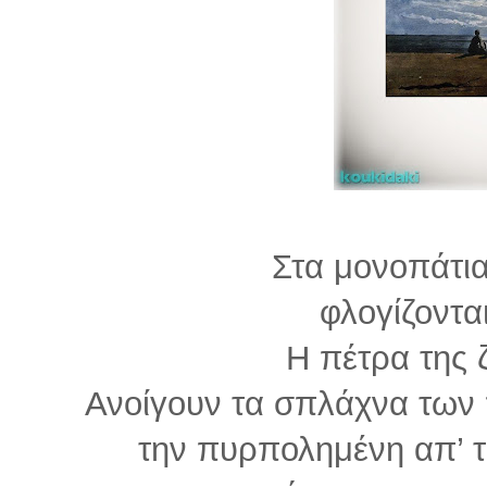
Στα μονοπάτια
φλογίζοντα
Η πέτρα της 
Ανοίγουν τα σπλάχνα των
την πυρπολημένη απ’ 