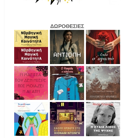
ΔΩΡΟΘΕΣΙΕΣ