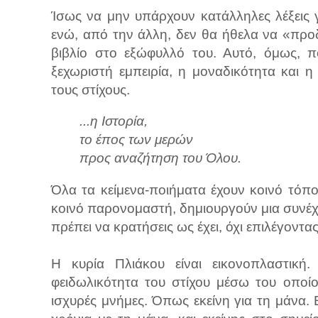
Ίσως να μην υπάρχουν κατάλληλες λέξεις
ενώ, από την άλλη, δεν θα ήθελα να «προ
βιβλίο στο εξώφυλλό του. Αυτό, όμως, 
ξεχωριστή εμπειρία, η μοναδικότητα και η
τους στίχους.
...η Ιστορία,
το έπος των μερών
προς αναζήτηση του Όλου.
Όλα τα κείμενα-ποιήματα έχουν κοινό τόπο
κοινό παρονομαστή, δημιουργούν μια συνέχει
πρέπει να κρατήσεις ως έχει, όχι επιλέγοντας,
Η κυρία Πλιάκου είναι εικονοπλαστική
φειδωλικότητα του στίχου μέσω του οποίο
ισχυρές μνήμες. Όπως εκείνη για τη μάνα. 