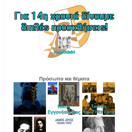
Πρόσωπα και θέματα