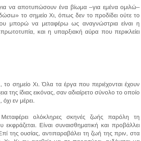
 για να αποτυπώσουν ένα βίωμα –για εμένα ομιλώ–
δώσω» το σημείο Χι, όπως δεν το προδίδει ούτε το
που μπορώ να μεταφέρω ως αναγνώστρια είναι η
 πρωτοτυπία, και η υπαρξιακή αύρα που περικλείει
, το σημείο Χι. Όλα τα έργα που περιέχονται έχουν
α της ίδιας εικόνας, σαν αδιαίρετο σύνολο το οποίο
 όχι εν μέρει.
. Μεταφέρει ολόκληρες σκηνές ζωής παρόλη τη
υ εκφράζεται. Είναι συναισθηματική και προβάλλει
Επί της ουσίας, αντιπαραβάλει τη ζωή της πριν, στα