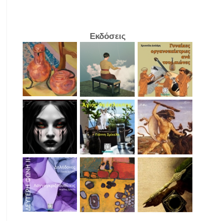
Εκδόσεις