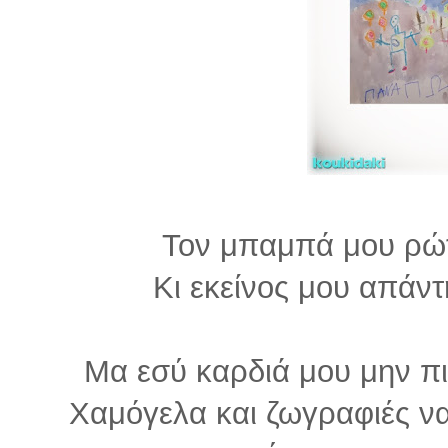
Τον μπαμπά μου ρώτη
Κι εκείνος μου απάντ
Μα εσύ καρδιά μου μην πι
Χαμόγελα και ζωγραφιές ν