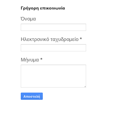
Γρήγορη επικοινωνία
Όνομα
Ηλεκτρονικό ταχυδρομείο
*
Μήνυμα
*