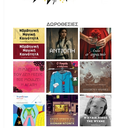
ΔΩΡΟΘΕΣΙΕΣ