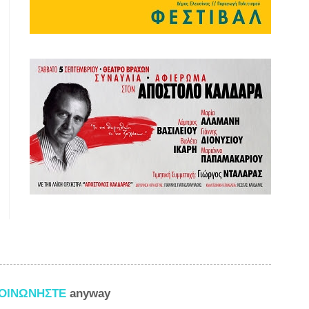
ΚΟΙΝΩΝΗΣΤΕ
anyway