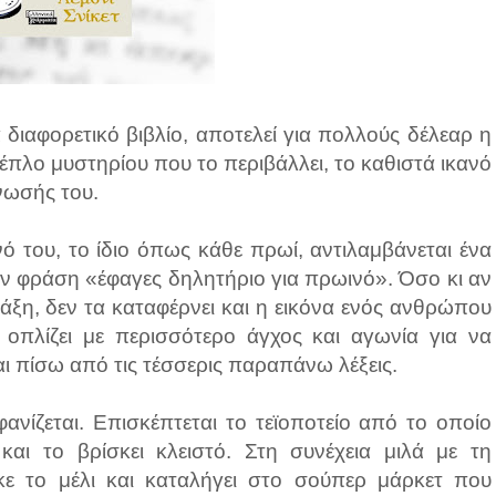
 διαφορετικό βιβλίο, αποτελεί για πολλούς δέλεαρ η
έπλο μυστηρίου που το περιβάλλει, το καθιστά ικανό
νωσής του.
ό του, το ίδιο όπως κάθε πρωί, αντιλαμβάνεται ένα
ην φράση «έφαγες δηλητήριο για πρωινό». Όσο κι αν
τάξη, δεν τα καταφέρνει και η εικόνα ενός ανθρώπου
 οπλίζει με περισσότερο άγχος και αγωνία για να
αι πίσω από τις τέσσερις παραπάνω λέξεις.
ανίζεται. Επισκέπτεται το τεϊοποτείο από το οποίο
αι το βρίσκει κλειστό. Στη συνέχεια μιλά με τη
ε το μέλι και καταλήγει στο σούπερ μάρκετ που