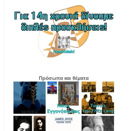
Πρόσωπα και θέματα