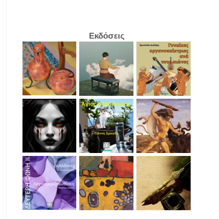
Εκδόσεις