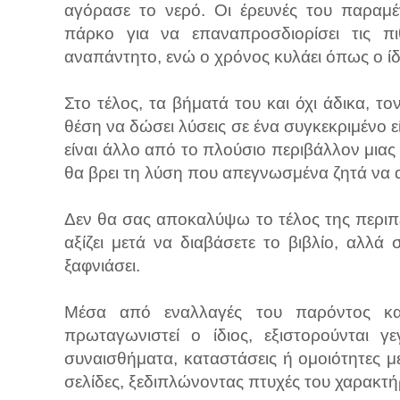
αγόρασε το νερό. Οι έρευνές του παραμέ
πάρκο για να επαναπροσδιορίσει τις π
αναπάντητο, ενώ ο χρόνος κυλάει όπως ο ίδ
Στο τέλος, τα βήματά του και όχι άδικα, τ
θέση να δώσει λύσεις σε ένα συγκεκριμένο
είναι άλλο από το πλούσιο περιβάλλον μιας
θα βρει τη λύση που απεγνωσμένα ζητά να α
Δεν θα σας αποκαλύψω το τέλος της περιπέτε
αξίζει μετά να διαβάσετε το βιβλίο, αλλ
ξαφνιάσει.
Μέσα από εναλλαγές του παρόντος κα
πρωταγωνιστεί ο ίδιος, εξιστορούνται 
συναισθήματα, καταστάσεις ή ομοιότητες μ
σελίδες, ξεδιπλώνοντας πτυχές του χαρακτή