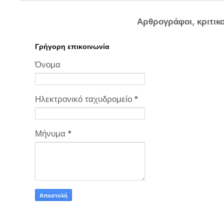
Αρθρογράφοι, κριτικ
Γρήγορη επικοινωνία
Όνομα
Ηλεκτρονικό ταχυδρομείο
*
Μήνυμα
*