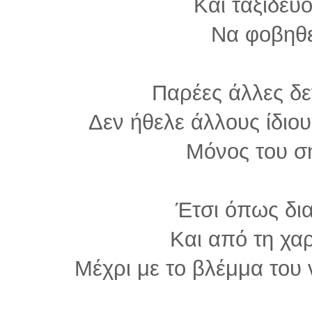
Και ταξιδεύ
Να φοβηθεί
Παρέες άλλες δε
Δεν ήθελε άλλους ίδιο
Μόνος του σ
Έτσι όπως δια
Και από τη χαρ
Μέχρι με το βλέμμα του 