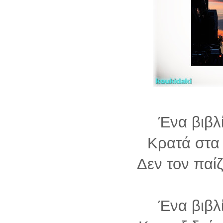
Ένα βιβλ
Κρατά στα 
Δεν τον παίζ
Ένα βιβλ