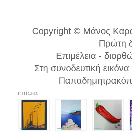
Copyright © Μάνος Καραβ
Πρώτη 
Επιμέλεια - διορθ
Στη συνοδευτική εικόν
Παπαδημητρακόπ
ΕΠΙΣΗΣ