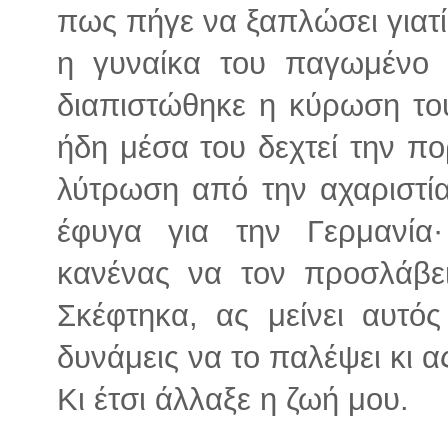
πως πήγε να ξαπλώσει γιατί
η γυναίκα του παγωμένο
διαπιστώθηκε η κύρωση το
ήδη μέσα του δεχτεί την π
λύτρωση από την αχαριστί
έφυγα για την Γερμανί
κανένας να τον προσλάβε
Σκέφτηκα, ας μείνει αυτός
δυνάμεις να το παλέψει κι 
Κι έτσι άλλαξε η ζωή μου.