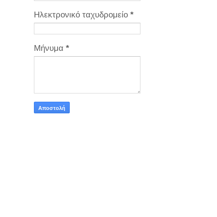
Ηλεκτρονικό ταχυδρομείο
*
Μήνυμα
*