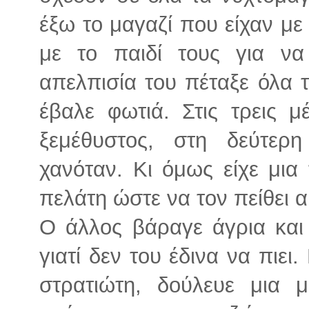
έξω το μαγαζί που είχαν με 
με το παιδί τους για να
απελπισία του πέταξε όλα 
έβαλε φωτιά. Στις τρεις 
ξεμέθυστος, στη δεύτερη
χανόταν. Κι όμως είχε μια 
πελάτη ώστε να τον πείθει α
Ο άλλος βάραγε άγρια και
γιατί δεν του έδινα να πιει
στρατιώτη, δούλευε μια μ