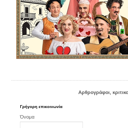
Αρθρογράφοι, κριτικ
Γρήγορη επικοινωνία
Όνομα