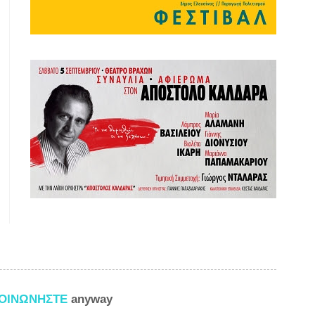
ΚΟΙΝΩΝΗΣΤΕ
anyway