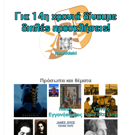
Πρόσωπα και θέματα