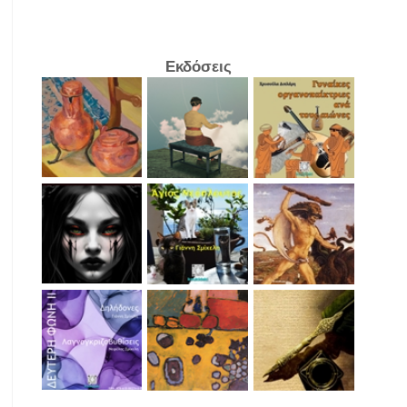
Εκδόσεις