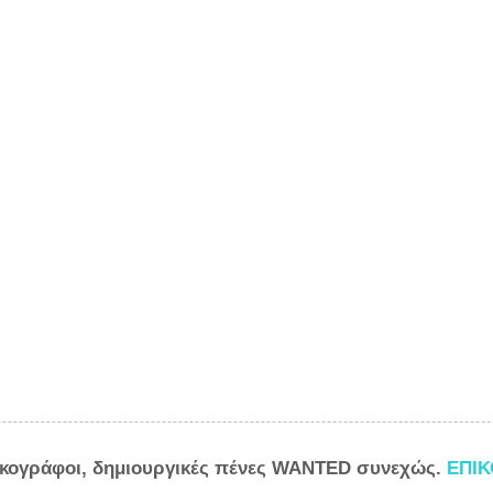
ικογράφοι, δημιουργικές πένες WANTED συνεχώς.
ΕΠΙ