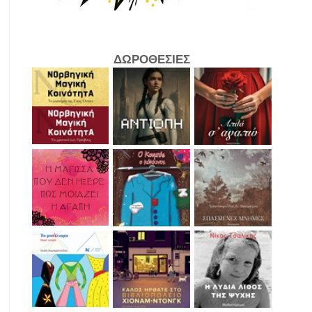
ΔΩΡΟΘΕΣΙΕΣ