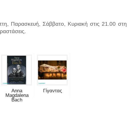
πτη, Παρασκευή, Σάββατο, Κυριακή στις 21.00 στη
ραστάσεις.
Anna
Γίγαντας
Magdalena
Bach