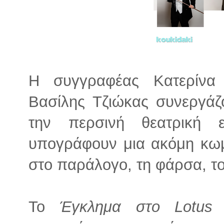
Η συγγραφέας Κατερίνα
Βασίλης Τζιώκας συνεργάζ
την περσινή θεατρική 
υπογράφουν μια ακόμη κω
στο παράλογο, τη φάρσα, το
Το
Έγκλημα στο Lotus