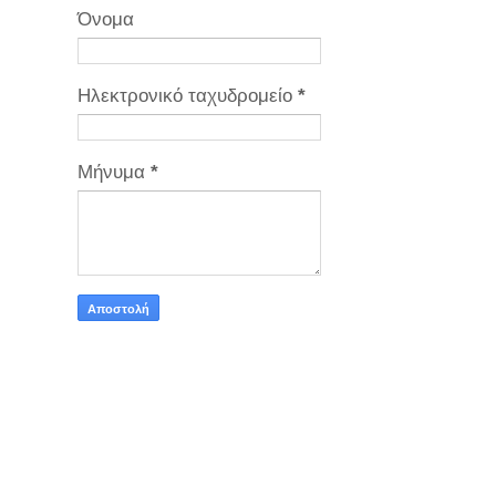
Όνομα
Ηλεκτρονικό ταχυδρομείο
*
Μήνυμα
*