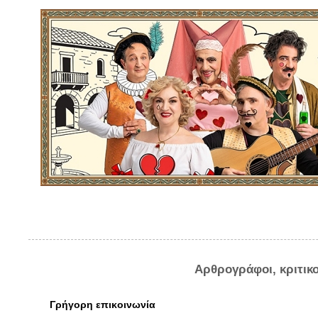
Αρθρογράφοι, κριτικ
Γρήγορη επικοινωνία