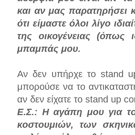
και αν μας παρατηρήσει 
ότι είμαστε όλοι λίγο ιδια
της οικογένειας (όπως ι
μπαμπάς μου.
Αν δεν υπήρχε το stand u
μπορούσε να το αντικαταστή
αν δεν είχατε το stand up c
Ε.Σ.:
Η αγάπη μου για τ
κοστουμιών, των σκηνικ