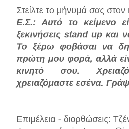
Στείλτε το μήνυμά σας στο
Ε.Σ.: Αυτό το κείμενο 
ξεκινήσεις stand up και 
Το ξέρω φοβάσαι να δη
πρώτη μου φορά, αλλά εί
κινητό σου. Χρειαζ
χρειαζόμαστε εσένα. Γράψ
Επιμέλεια - διορθώσεις: Τζ