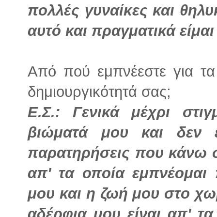
πολλές γυναίκες και θηλ
αυτό και πραγματικά είμα
Από πού εμπνέεστε για τα 
δημιουργικότητά σας;
Ε.Σ.:
Γενικά μέχρι στι
βιώματά μου και δεν 
παρατηρήσεις που κάνω 
απ' τα οποία εμπνέομαι 
μου και η ζωή μου στο χωρ
αδέρφια μου είναι απ' τ