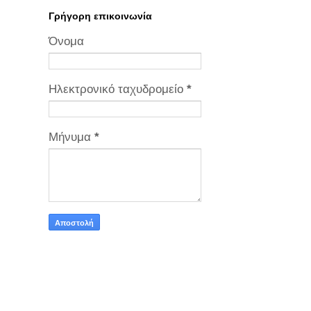
Γρήγορη επικοινωνία
Όνομα
Ηλεκτρονικό ταχυδρομείο
*
Μήνυμα
*