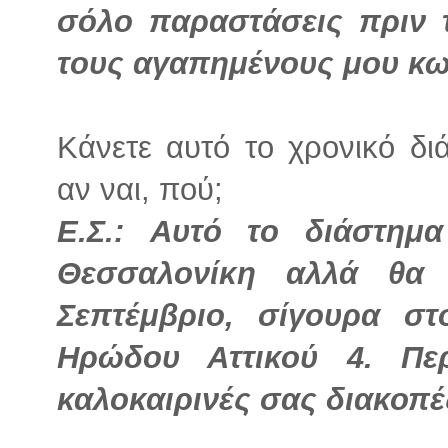
σόλο παραστάσεις πριν 
τους αγαπημένους μου κω
Κάνετε αυτό το χρονικό δι
αν ναι, πού;
Ε.Σ.:
Αυτό το διάστημ
Θεσσαλονίκη αλλά θα 
Σεπτέμβριο, σίγουρα στ
Ηρώδου Αττικού 4. Πε
καλοκαιρινές σας διακοπέ