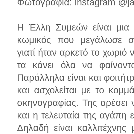
Φωτογραφία: instagram @j
Η Έλλη Συμεών είναι μια 
κωμικός που μεγάλωσε στ
γιατί ήταν αρκετό το χωριό 
τα κάνει όλα να φαίνοντ
Παράλληλα είναι και φοιτήτ
και ασχολείται με το κομμά
σκηνογραφίας. Της αρέσει ν
και η τελευταία της αγάπη ε
Δηλαδή είναι καλλιτέχνης 