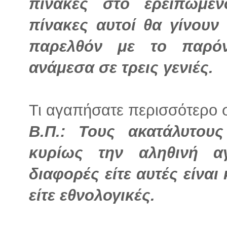
πίνακες στο ερειπωμέ
πίνακες αυτοί θα γίνουν
παρελθόν με το παρόν
ανάμεσα σε τρεις γενιές.
Τι αγαπήσατε περισσότερο σ’
Β.Π.: Τους ακατάλυτου
κυρίως την αληθινή α
διαφορές είτε αυτές είναι
είτε εθνολογικές.