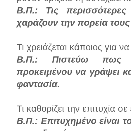
Β.Π.: Τις περισσότερε
χαράζουν την πορεία τους
Τι χρειάζεται κάποιος για ν
Β.Π.: Πιστεύω πως π
προκειμένου να γράψει κά
φαντασία.
Τι καθορίζει την επιτυχία σε 
Β.Π.: Επιτυχημένο είναι τ