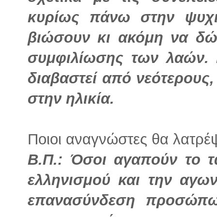
κυρίως πάνω στην ψυχ
βιώσουν κι ακόμη να δώ
συμφιλίωσης των λαών. Γ
διαβαστεί από νεότερους
στην ηλικία.
Ποιοι αναγνώστες θα λατρέψ
Β.Π.: Όσοι αγαπούν το τ
ελληνισμού και την αγων
επανασύνδεση προσώπω