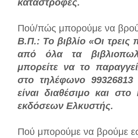
καταστροφές.
Πού/πώς μπορούμε να βρούμ
Β.Π.: Το βιβλίο «Οι τρεις
από όλα τα βιβλιοπωλ
μπορείτε να το παραγγε
στο τηλέφωνο 99326813 
είναι διαθέσιμο και στο
εκδόσεων Ελκυστής.
Πού μπορούμε να βρούμε ε