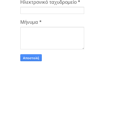
Ηλεκτρονικό ταχυδρομείο
*
Μήνυμα
*