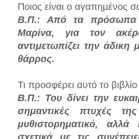
Ποιος είναι ο αγαπημένος σα
Β.Π.: Από τα πρόσωπα 
Μαρίνα, για τον ακέρ
αντιμετωπίζει την άδικη 
θάρρος.
Τι προσφέρει αυτό το βιβλίο
Β.Π.: Του δίνει την ευκα
σημαντικές πτυχές τη
μυθιστορηματικό, αλλά
σχετικά με τις συνέπει