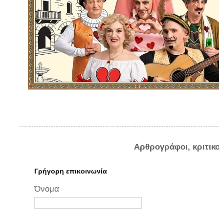
Αρθρογράφοι, κριτικ
Γρήγορη επικοινωνία
Όνομα