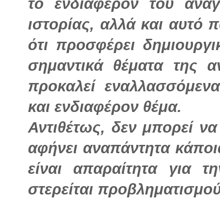
το ενδιαφέρον του αναγ
ιστορίας, αλλά και αυτό π
ότι προσφέρει δημιουργ
σημαντικά θέματα της α
προκαλεί εναλλασσόμενα
και ενδιαφέρον θέμα.
Αντιθέτως, δεν μπορεί να
αφήνει αναπάντητα κάποι
είναι απαραίτητα για 
στερείται προβληματισμού