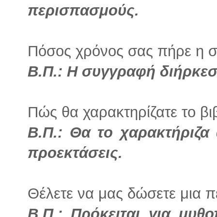
περισπασμούς.
Πόσος χρόνος σας πήρε η 
Β.Π.: Η συγγραφή διήρκεσ
Πώς θα χαρακτηρίζατε το βιβ
Β.Π.: Θα το χαρακτήριζα 
προεκτάσεις.
Θέλετε να μας δώσετε μια π
Β.Π.: Πρόκειται για μυθο