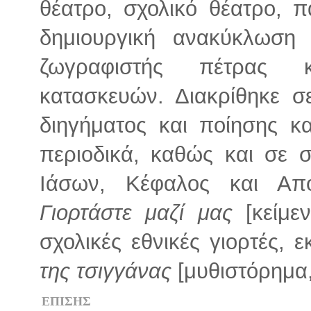
θέατρο, σχολικό θέατρο, πα
δημιουργική ανακύκλωση 
ζωγραφιστής πέτρας κ
κατασκευών. Διακρίθηκε σ
διηγήματος και ποίησης κ
περιοδικά, καθώς και σε 
Ιάσων, Κέφαλος και Απο
Γιορτάστε μαζί μας
[κείμεν
σχολικές εθνικές γιορτές, 
της τσιγγάνας
[μυθιστόρημα,
ΕΠΙΣΗΣ