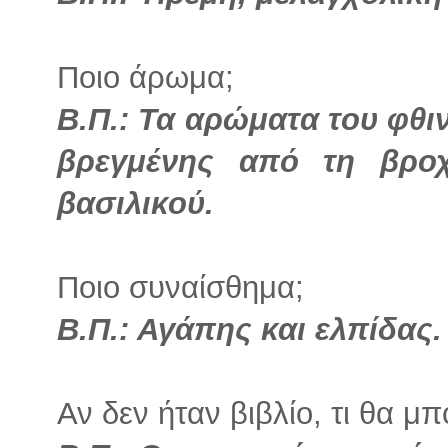
Ποιο άρωμα;
Β.Π.: Τα αρώματα του φθ
βρεγμένης από τη βρο
βασιλικού.
Ποιο συναίσθημα;
Β.Π.: Αγάπης και ελπίδας.
Αν δεν ήταν βιβλίο, τι θα μπ