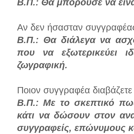
Β.Π.: Θα μπορούσε να είνα
Αν δεν ήσασταν συγγραφέας,
Β.Π.: Θα διάλεγα να ασχ
που να εξωτερικεύει ι
ζωγραφική.
Ποιον συγγραφέα διαβάζετε
Β.Π.: Με το σκεπτικό πω
κάτι να δώσουν στον αν
συγγραφείς, επώνυμους κα