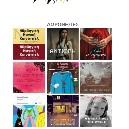
ΔΩΡΟΘΕΣΙΕΣ