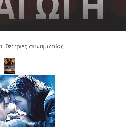
 οι θεωρίες συνομωσίας