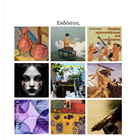
Εκδόσεις