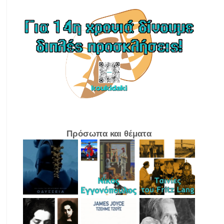
Πρόσωπα και θέματα