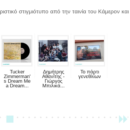
ριστικό στιγμιότυπο από την ταινία του Κάμερον και
Tucker
Δημήτρης
Το πάρτι
Zimmerman'
Αθανίτης -
γενεθλίων
s Dream Me
Γιώργος
a Dream...
Μπιλικά...