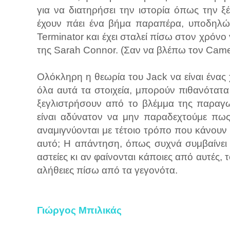
για να διατηρήσει την ιστορία όπως την ξ
έχουν πάει ένα βήμα παραπέρα, υποδηλών
Terminator και έχει σταλεί πίσω στον χρόνο 
της Sarah Connor. (Σαν να βλέπω τον Camero
Ολόκληρη η θεωρία του Jack να είναι ένας
όλα αυτά τα στοιχεία, μπορούν πιθανότατ
ξεγλιστρήσουν από το βλέμμα της παραγω
είναι αδύνατον να μην παραδεχτούμε πως
αναμιγνύονται με τέτοιο τρόπο που κάνουν τ
αυτό; Η απάντηση, όπως συχνά συμβαίνει μ
αστείες κι αν φαίνονται κάποιες από αυτές
αλήθειες πίσω από τα γεγονότα.
Γιώργος Μπιλικάς