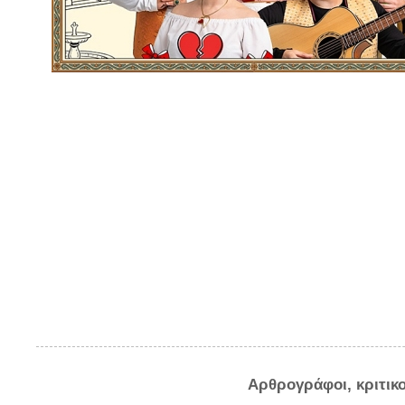
Αρθρογράφοι, κριτικ