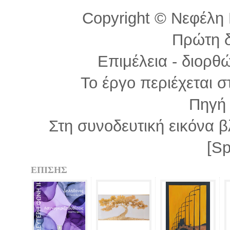
Copyright © Νεφέλη Π
Πρώτη 
Επιμέλεια - διορθ
Το έργο περιέχεται 
Πηγ
Στη συνοδευτική εικόνα β
[Sp
ΕΠΙΣΗΣ