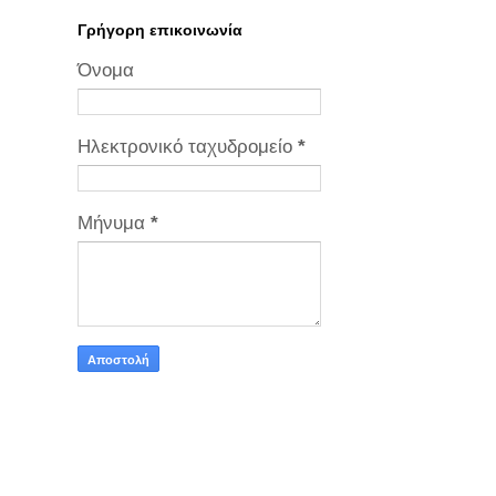
Γρήγορη επικοινωνία
Όνομα
Ηλεκτρονικό ταχυδρομείο
*
Μήνυμα
*