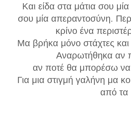
Και είδα στα μάτια σου μί
σου μία απεραντοσύνη. Πε
κρίνο ένα περιστέ
Μα βρήκα μόνο στάχτες και 
Αναρωτήθηκα αν π
αν ποτέ θα μπορέσω να
Για μια στιγμή γαλήνη μα κο
από τα 