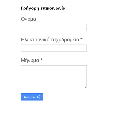
Γρήγορη επικοινωνία
Όνομα
Ηλεκτρονικό ταχυδρομείο
*
Μήνυμα
*