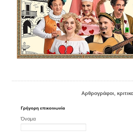
Αρθρογράφοι, κριτικ
Γρήγορη επικοινωνία
Όνομα