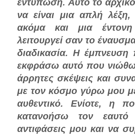
εντύπωση. Αυτό το αρχικ
να είναι μια απλή λέξη
ακόμα και μια έντονη 
λειτουργεί σαν το έναυσμ
διαδικασία. Η έμπνευση
εκφράσω αυτό που νιώθω
άρρητες σκέψεις και συν
με τον κόσμο γύρω μου μ
αυθεντικό. Ενίοτε, η π
κατανοήσω τον εαυτό 
αντιφάσεις μου και να σ