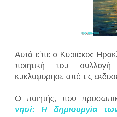
Αυτά είπε ο Κυριάκος Ηρακ
ποιητική του συλλο
κυκλοφόρησε από τις εκδόσε
Ο ποιητής, που προσωπ
νησί: Η δημιουργία τω