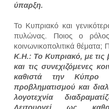
ύπαρξη.
Το Κυπριακό και γενικότε
πυλώνας. Ποιος ο ρόλος
κοινωνικοπολιτικά θέματα; 
Κ.Η.: Το Κυπριακό, με τις 
και τις συνεχιζόμενες κο
καθιστά την Κύπρο 
προβληματισμού και διαλ
λογοτεχνία διαδραματ
Λειτουργεί ως καθρ