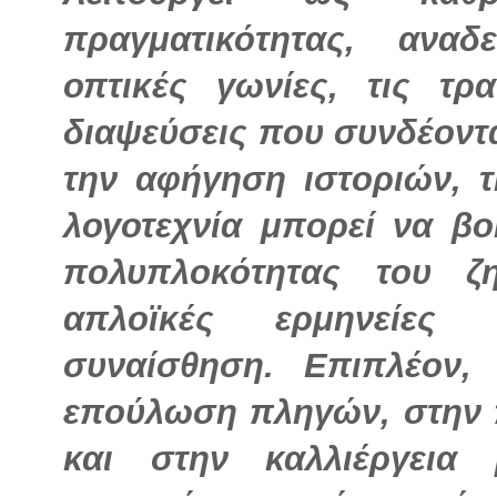
πραγματικότητας, αναδ
οπτικές γωνίες, τις τρα
διαψεύσεις που συνδέοντ
την αφήγηση ιστοριών, τ
λογοτεχνία μπορεί να β
πολυπλοκότητας του ζη
απλοϊκές ερμηνείες 
συναίσθηση. Επιπλέον,
επούλωση πληγών, στην
και στην καλλιέργεια 