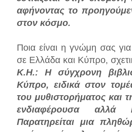
αφήνοντας το προηγούμεν
στον κόσμο.
Ποια είναι η γνώμη σας γι
σε Ελλάδα και Κύπρο, σχετικ
Κ.Η.: Η σύγχρονη βιβλ
Κύπρο, ειδικά στον τομέ
του μυθιστορήματος και τ
ενδιαφέρουσα αλλά 
Παρατηρείται μια πληθ