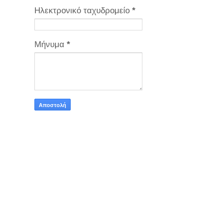
Ηλεκτρονικό ταχυδρομείο
*
Μήνυμα
*