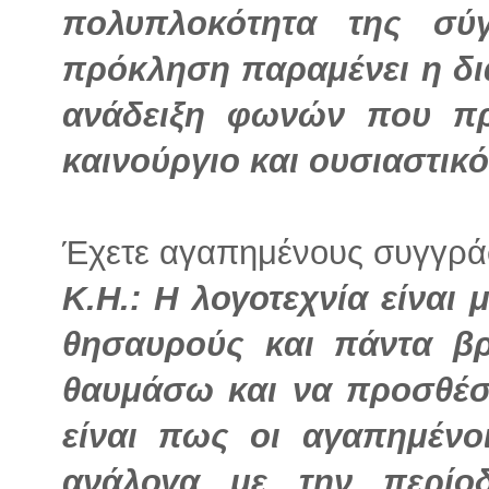
πολυπλοκότητα της σύ
πρόκληση παραμένει η δι
ανάδειξη φωνών που πρ
καινούργιο και ουσιαστικό
Έχετε αγαπημένους συγγρά
Κ.Η.: Η λογοτεχνία είναι
θησαυρούς και πάντα β
θαυμάσω και να προσθέσ
είναι πως οι αγαπημένο
ανάλογα με την περίο