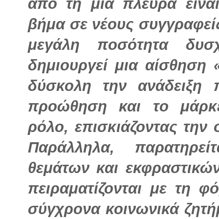
από τη μία πλευρά είναι
βήμα σε νέους συγγραφείς
μεγάλη ποσότητα δυσχ
δημιουργεί μια αίσθηση 
δύσκολη την ανάδειξη 
προώθηση και το μάρκε
ρόλο, επισκιάζοντας την 
Παράλληλα, παρατηρεί
θεμάτων και εκφραστικώ
πειραματίζονται με τη φ
σύγχρονα κοινωνικά ζητήμ