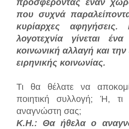
προσφέροντας έναν χώρ
που συχνά παραλείποντα
κυρίαρχες αφηγήσεις.
λογοτεχνία γίνεται έν
κοινωνική αλλαγή και την 
ειρηνικής κοινωνίας.
Τι θα θέλατε να αποκομ
ποιητική συλλογή; Ή, τι
αναγνώστη σας;
Κ.Η.: Θα ήθελα ο αναγν