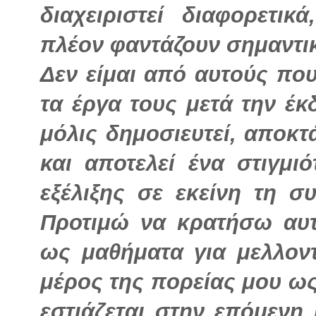
διαχειριστεί διαφορετικ
πλέον φαντάζουν σημαντι
Δεν είμαι από αυτούς πο
τα έργα τους μετά την έκ
μόλις δημοσιευτεί, αποκτ
και αποτελεί ένα στιγμι
εξέλιξης σε εκείνη τη σ
Προτιμώ να κρατήσω αυτ
ως μαθήματα για μελλον
μέρος της πορείας μου ως
εστιάζεται στην επόμενη 