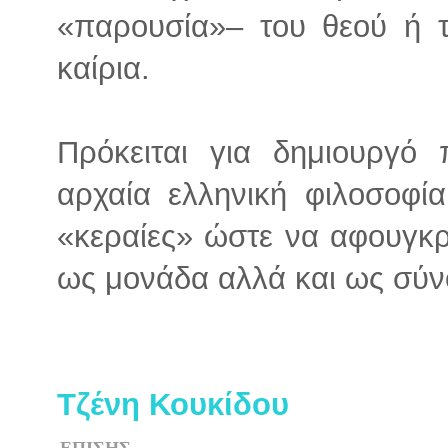
«παρουσία»– του θεού ή τ
καίρια.
Πρόκειται για δημιουργό
αρχαία ελληνική φιλοσοφία
«κεραίες» ώστε να αφουγκρ
ως μονάδα αλλά και ως σύν
Τζένη Κουκίδου
ΕΠΙΣΗΣ