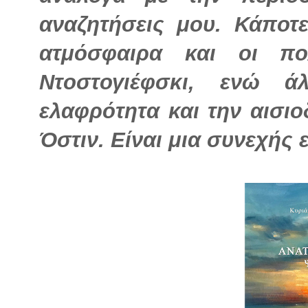
αναζητήσεις μου. Κάποτ
ατμόσφαιρα και οι πο
Ντοστογιέφσκι, ενώ ά
ελαφρότητα και την αισιοδ
Όστιν. Είναι μια συνεχής