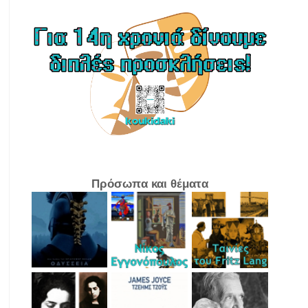
Πρόσωπα και θέματα