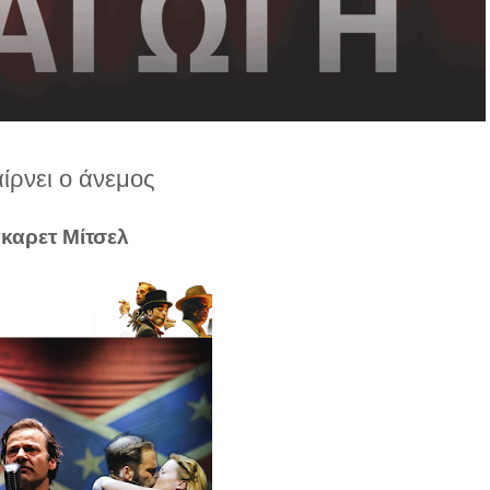
ίρνει ο άνεμος
καρετ Μίτσελ