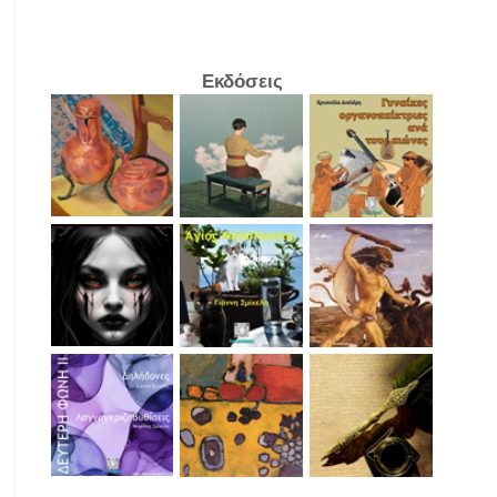
Εκδόσεις