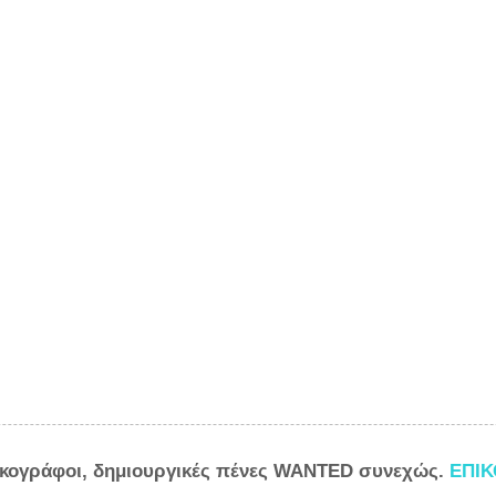
ικογράφοι, δημιουργικές πένες WANTED συνεχώς.
ΕΠΙ