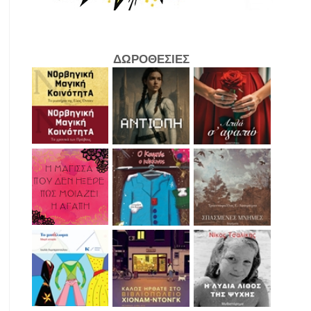
ΔΩΡΟΘΕΣΙΕΣ