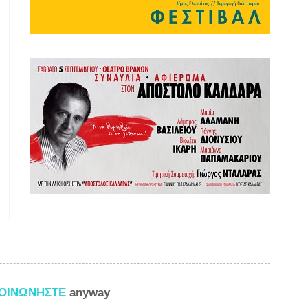
ΚΟΙΝΩΝΗΣΤΕ
anyway