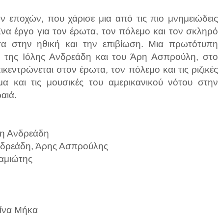
 εποχών, που χάρισε μια από τις πιο μνημειώδεις
Ένα έργο για τον έρωτα, τον πόλεμο και τον σκληρό
σα στην ηθική και την επιβίωση. Μια πρωτότυπη
ή της Ιόλης Ανδρεάδη και του Άρη Ασπρούλη, στο
ικεντρώνεται στον έρωτα, τον πόλεμο και τις ριζικές
μα και τις μουσικές του αμερικανικού νότου στην
αιά.
λη Ανδρεάδη
Ανδρεάδη, Άρης Ασπρούλης
αμιώτης
ίνα Μήκα