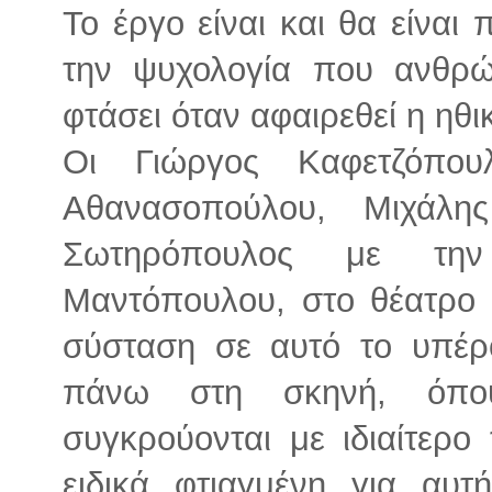
Το έργο είναι και θα είναι 
την ψυχολογία που ανθρ
φτάσει όταν αφαιρεθεί η ηθ
Οι Γιώργος Καφετζόπου
Αθανασοπούλου, Μιχάλη
Σωτηρόπουλος με τη
Μαντόπουλου, στο θέατρο 
σύσταση σε αυτό το υπέρ
πάνω στη σκηνή, όπου
συγκρούονται με ιδιαίτερο
ειδικά φτιαγμένη για αυτ