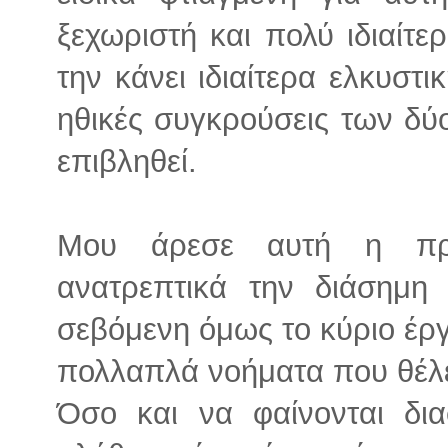
ξεχωριστή και πολύ ιδιαίτε
την κάνει ιδιαίτερα ελκυστικ
ηθικές συγκρούσεις των δύο
επιβληθεί.
Μου άρεσε αυτή η προσ
ανατρεπτικά την διάσημη 
σεβόμενη όμως το κύριο έρ
πολλαπλά νοήματα που θέλε
Όσο και να φαίνονται δια