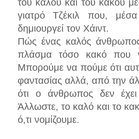
του καλού και του κακού μέ
γιατρό Τζέκιλ που, μέσ
δημιουργεί τον Χάιντ.
Πώς ένας καλός άνθρωπος
πλάσμα τόσο κακό που ν
Μπορούμε να πούμε ότι αυτή
φαντασίας αλλά, από την άλ
ότι ο άνθρωπος δεν έχει
Άλλωστε, το καλό και το κακό
ό,τι νομίζουμε.