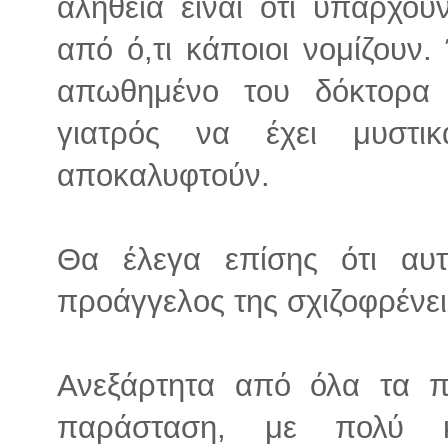
αλήθεια είναι ότι υπάρχου
από ό,τι κάποιοι νομίζουν.
απωθημένο του δόκτορα 
γιατρός να έχει μυστ
αποκαλυφτούν.
Θα έλεγα επίσης ότι αυτ
προάγγελος της σχιζοφρένει
Ανεξάρτητα από όλα τα π
παράσταση, με πολύ κα