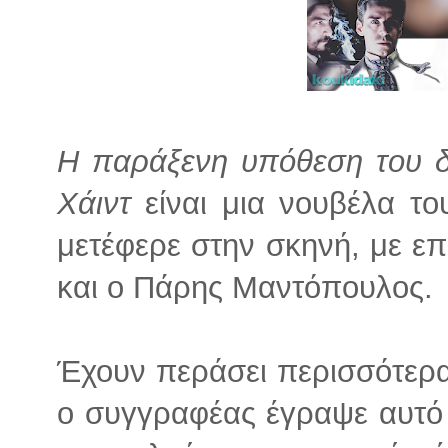
Η παράξενη υπόθεση του δό
Χάιντ
είναι μια νουβέλα το
μετέφερε στην σκηνή, με επ
και ο Πάρης Μαντόπουλος.
Έχουν περάσει περισσότερα
ο συγγραφέας έγραψε αυτό 