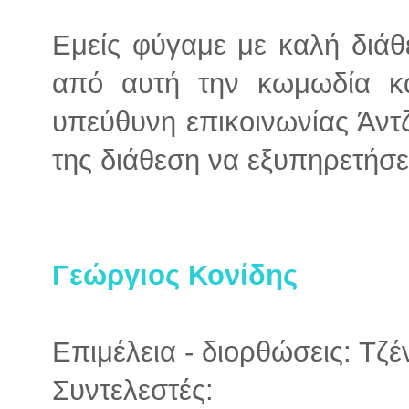
Εμείς φύγαμε με καλή διάθ
από αυτή την κωμωδία κ
υπεύθυνη επικοινωνίας Άντ
της διάθεση να εξυπηρετήσε
Γεώργιος Κονίδης
Επιμέλεια - διορθώσεις: Τζ
Συντελεστές: