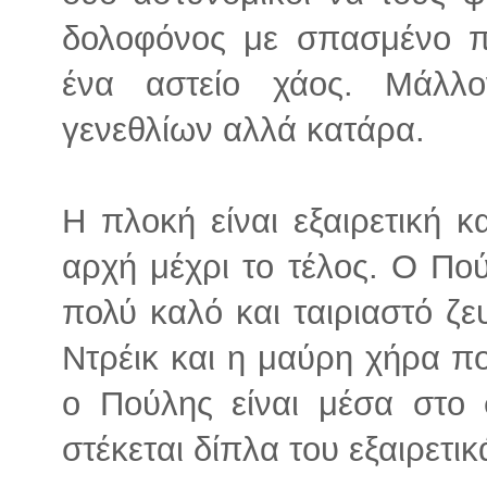
δολοφόνος με σπασμένο πόδ
ένα αστείο χάος. Μάλλο
γενεθλίων αλλά κατάρα.
Η πλοκή είναι εξαιρετική κ
αρχή μέχρι το τέλος. Ο Πού
πολύ καλό και ταιριαστό ζε
Ντρέικ και η μαύρη χήρα πο
ο Πούλης είναι μέσα στο 
στέκεται δίπλα του εξαιρετικ