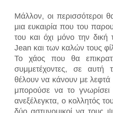
Μάλλον, οι περισσότεροι θα
μια ευκαιρία που του παρου
του και όχι μόνο την δική
Jean και των καλών τους φίλ
Το χάος που θα επικρατ
συμμετέχοντες, σε αυτή
θέλουν να κάνουν με λεφτά π
μπορούσε να το γνωρίσει δ
ανεξέλεγκτα, ο κολλητός το
δύο αστυνομικοί να τους 