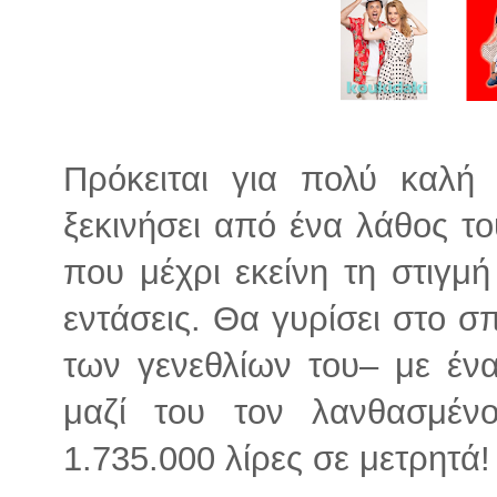
Πρόκειται για πολύ καλ
ξεκινήσει από ένα λάθος το
που μέχρι εκείνη τη στιγμ
εντάσεις. Θα γυρίσει στο σπ
των γενεθλίων του– με έν
μαζί του τον λανθασμέν
1.735.000 λίρες σε μετρητά!