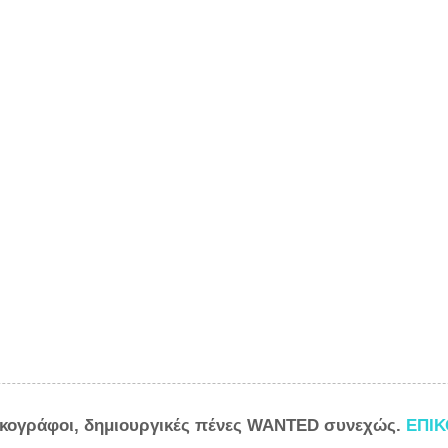
ικογράφοι, δημιουργικές πένες WANTED συνεχώς.
ΕΠΙ