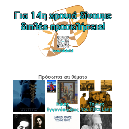
Πρόσωπα και θέματα