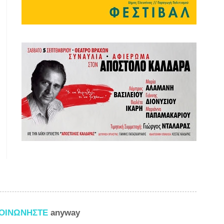
ΚΟΙΝΩΝΗΣΤΕ
anyway