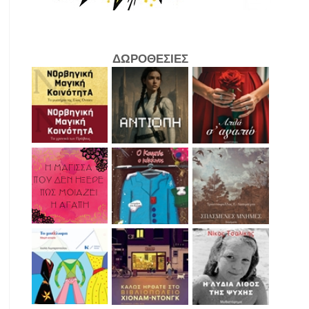
ΔΩΡΟΘΕΣΙΕΣ