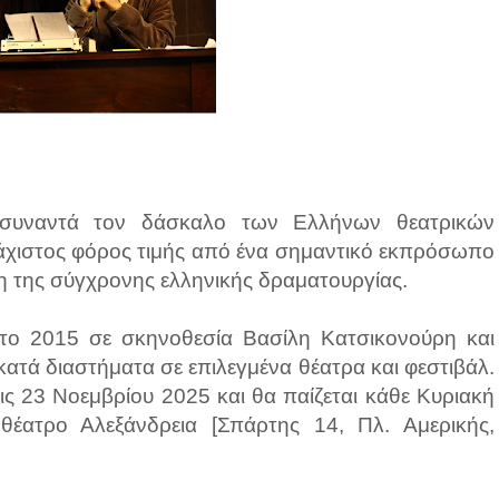
 συναντά τον δάσκαλο των Ελλήνων θεατρικών
χιστος φόρος τιμής από ένα σημαντικό εκπρόσωπο
η της σύγχρονης ελληνικής δραματουργίας.
 το 2015 σε σκηνοθεσία Βασίλη Κατσικονούρη και
κατά διαστήματα σε επιλεγμένα θέατρα και φεστιβάλ.
τις 23 Νοεμβρίου 2025 και θα παίζεται κάθε Κυριακή
θέατρο Αλεξάνδρεια [Σπάρτης 14, Πλ. Αμερικής,