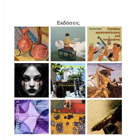
Εκδόσεις