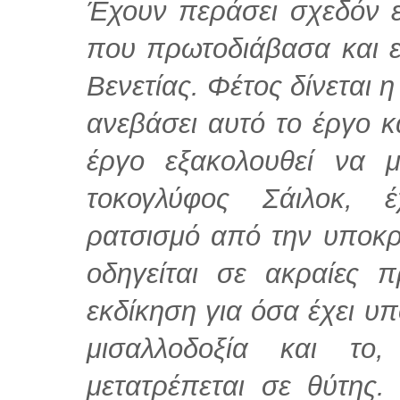
Έχουν περάσει σχεδόν ε
που πρωτοδιάβασα και 
Βενετίας. Φέτος δίνεται 
ανεβάσει αυτό το έργο κα
έργο εξακολουθεί να 
τοκογλύφος Σάιλοκ, έ
ρατσισμό από την υποκρι
οδηγείται σε ακραίες π
εκδίκηση για όσα έχει υπ
μισαλλοδοξία και το
μετατρέπεται σε θύτης.