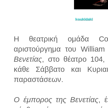
Η θεατρική ομάδα Con
αριστούργημα του Willia
Βενετίας
, στο θέατρο 104,
κάθε Σάββατο και Κυρια
παραστάσεων.
Ο έμπορος της Βενετίας
, 