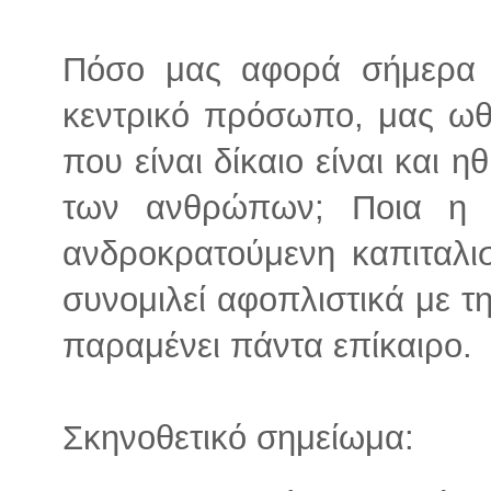
Πόσο μας αφορά σήμερα 
κεντρικό πρόσωπο, μας ωθ
που είναι δίκαιο είναι και η
των ανθρώπων; Ποια η 
ανδροκρατούμενη καπιταλι
συνομιλεί αφοπλιστικά με τ
παραμένει πάντα επίκαιρο.
Σκηνοθετικό σημείωμα: