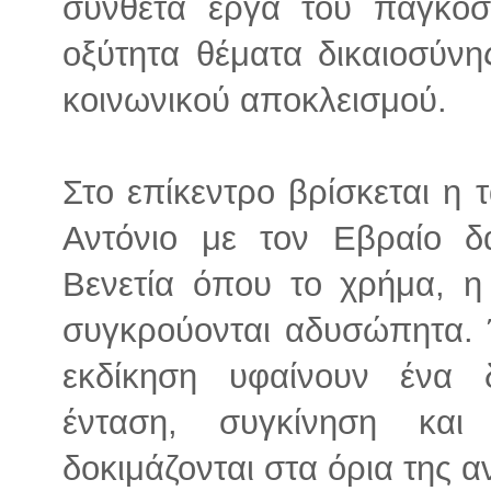
σύνθετα έργα του παγκόσμ
οξύτητα θέματα δικαιοσύνης
κοινωνικού αποκλεισμού.
Στο επίκεντρο βρίσκεται η
Αντόνιο με τον Εβραίο δ
Βενετία όπου το χρήμα, η
συγκρούονται αδυσώπητα. Έ
εκδίκηση υφαίνουν ένα 
ένταση, συγκίνηση κα
δοκιμάζονται στα όρια της 