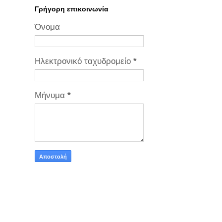
Γρήγορη επικοινωνία
Όνομα
Ηλεκτρονικό ταχυδρομείο
*
Μήνυμα
*