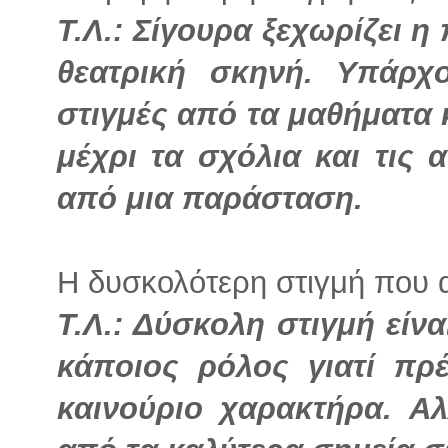
Τ.Λ.: Σίγουρα ξεχωρίζει 
θεατρική σκηνή. Υπάρ
στιγμές από τα μαθήματα 
μέχρι τα σχόλια και τις 
από μια παράσταση.
Η δυσκολότερη στιγμή που 
Τ.Λ.: Δύσκολη στιγμή είν
κάποιος ρόλος γιατί πρ
καινούριο χαρακτήρα. Αλ