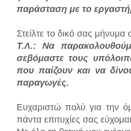
παράσταση με το εργαστή
Στείλτε το δικό σας μήνυμα 
Τ.Λ.: Να παρακολουθού
σεβόμαστε τους υπόλοιπ
που παίζουν και να δίνο
παραγωγές.
Ευχαριστώ πολύ για την όμ
πάντα επιτυχίες σας εύχομα