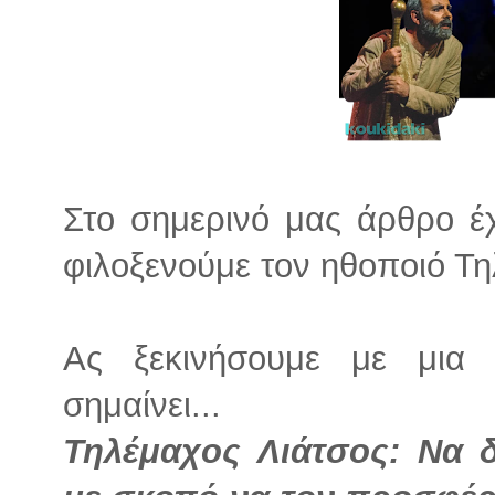
Στο σημερινό μας άρθρο έχ
φιλοξενούμε τον ηθοποιό Τη
Ας ξεκινήσουμε με μια 
σημαίνει...
Τηλέμαχος Λιάτσος: Να 