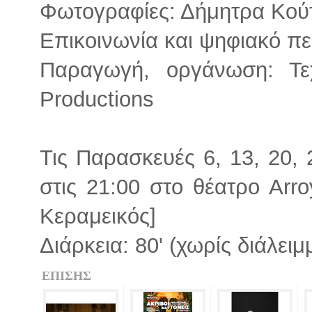
Φωτογραφίες: Δήμητρα Κούτρ
Επικοινωνία και ψηφιακό π
Παραγωγή, οργάνωση: Τεχ
Productions
Τις Παρασκευές 6, 13, 20,
στις 21:00 στο θέατρο Arr
Κεραμεικός]
Διάρκεια: 80' (χωρίς διάλειμ
ΕΠΙΣΗΣ