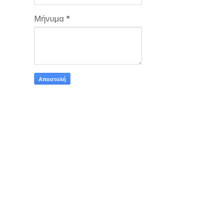
Μήνυμα
*