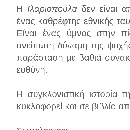
Η
Ιλαριοπούλα
δεν είναι α
ένας καθρέφτης εθνικής ταυ
Είναι ένας ύμνος στην πί
ανείπωτη δύναμη της ψυχή
παράσταση με βαθιά συναισ
ευθύνη.
Η συγκλονιστική ιστορία τ
κυκλοφορεί και σε βιβλίο απ