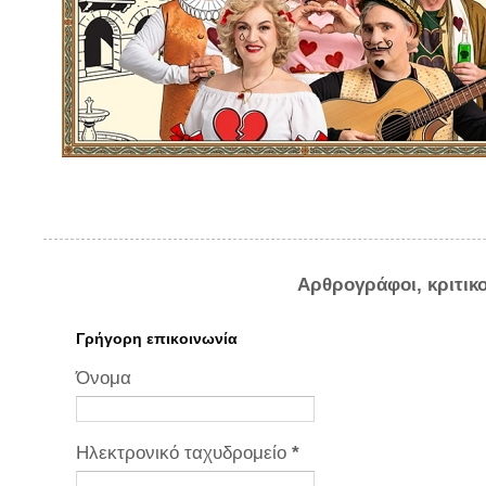
Αρθρογράφοι, κριτικ
Γρήγορη επικοινωνία
Όνομα
Ηλεκτρονικό ταχυδρομείο
*