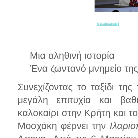
Μια αληθινή ιστορία
Ένα ζωντανό μνημείο της
Συνεχίζοντας το ταξίδι τη
μεγάλη επιτυχία και βα
καλοκαίρι στην Κρήτη και τ
Μοσχάκη φέρνει την
Ιλαρι