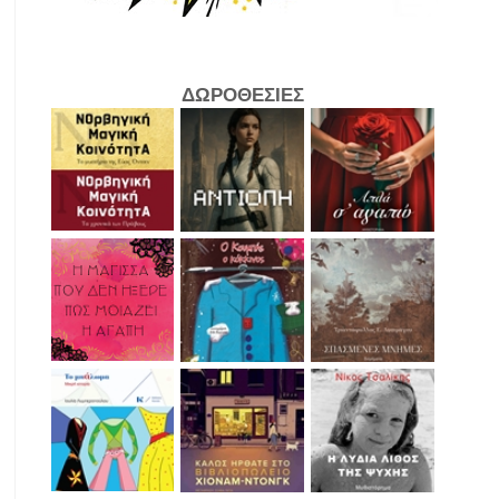
ΔΩΡΟΘΕΣΙΕΣ