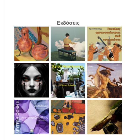
Εκδόσεις