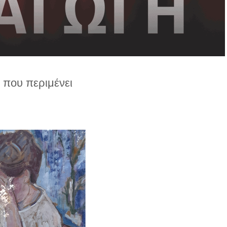
 που περιμένει