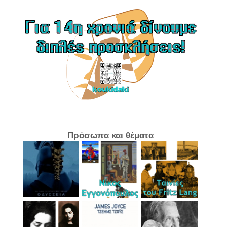
Πρόσωπα και θέματα