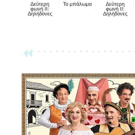
Δεύτερη
Το μπάλωμα
Δεύτερη
φωνή II:
φωνή II:
Δηλήδονες
Δηλήδονες