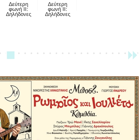
Δεύτερη
Δεύτερη
φωνή II:
φωνή II:
Δηλήδονες
Δηλήδονες