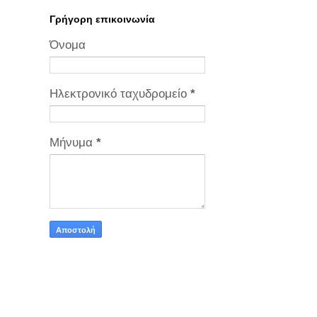
Γρήγορη επικοινωνία
Όνομα
Ηλεκτρονικό ταχυδρομείο
*
Μήνυμα
*