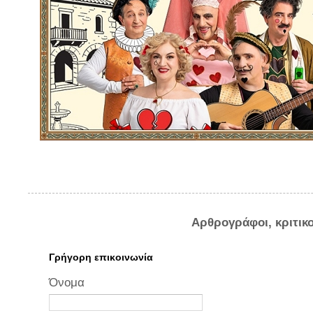
Αρθρογράφοι, κριτικ
Γρήγορη επικοινωνία
Όνομα