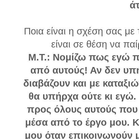
ά
Ποια είναι η σχέση σας με
είναι σε θέση να πα
Μ.Τ.: Νομίζω πως εγώ 
από αυτούς! Αν δεν υπ
διαβάζουν και με καταξιών
θα υπήρχα ούτε κι εγώ
προς όλους αυτούς που 
μέσα από το έργο μου. Κ
μου όταν επικοινωνούν μ