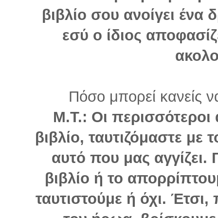
βιβλίο σου ανοίγει ένα 
εσύ ο ίδιος αποφασίζ
ακολο
Πόσο μπορεί κανείς να
Μ.Τ.: Οι περισσότεροι
βιβλίο, ταυτιζόμαστε με 
αυτό που μας αγγίζει. Γ
βιβλίο ή το απορρίπτου
ταυτιστούμε ή όχι. Έτσι,