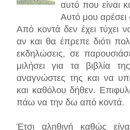
αυτό που είναι κ
Αυτό μου αρέσει 
Από κοντά δεν έχει τύχει 
αν και θα έπρεπε διότι πο
εκδηλώσεις, σε παρουσιάσει
μιλήσει για τα βιβλία τ
αναγνώστες της και να υπ
και καθόλου δήθεν. Επιφυ
πάω να την δω από κοντά.
Έτσι αληθινή καθώς είν