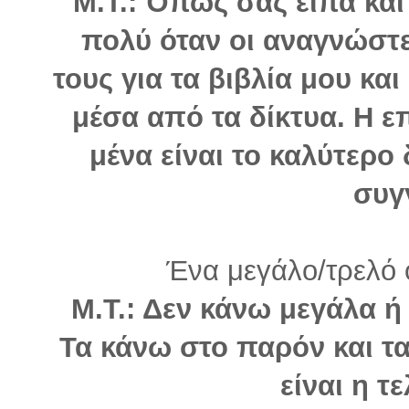
Μ.Τ.: Όπως σας είπα κα
πολύ όταν οι αναγνώστε
τους για τα βιβλία μου και
μέσα από τα δίκτυα. Η ε
μένα είναι το καλύτερο
συγ
Ένα μεγάλο/τρελό ό
Μ.Τ.: Δεν κάνω μεγάλα ή 
Τα κάνω στο παρόν και τα
είναι η τ