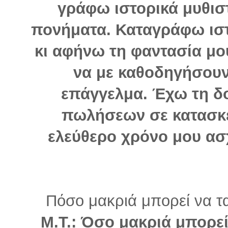
γράφω ιστορικά μυθισ
πονήματα. Καταγράφω ιστ
κι αφήνω τη φαντασία μου
να με καθοδηγήσουν
επάγγελμα. Έχω τη δ
πωλήσεων σε κατασκευ
ελεύθερο χρόνο μου ασχ
Πόσο μακριά μπορεί να ταξ
Μ.Τ.: Όσο μακριά μπορεί