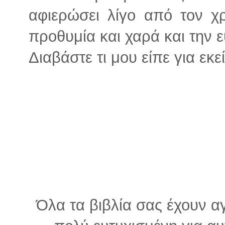
αφιερώσει λίγο από τον χ
προθυμία και χαρά και την 
Διαβάστε τι μου είπε για εκε
Όλα τα βιβλία σας έχουν αγ