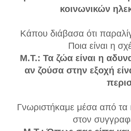
κοινωνικών ηλε
Κάπου διάβασα ότι παραλίγ
Ποια είναι η σχ
Μ.Τ.: Τα ζώα είναι η αδυ
αν ζούσα στην εξοχή είν
περι
Γνωριστήκαμε μέσα από τα κ
στον συγγραφ