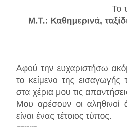
Το τ
Μ.Τ.: Καθημερινά, ταξίδ
Αφού την ευχαριστήσω ακό
το κείμενο της εισαγωγής 
στα χέρια μου τις απαντήσει
Μου αρέσουν οι αληθινοί 
είναι ένας τέτοιος τύπος.