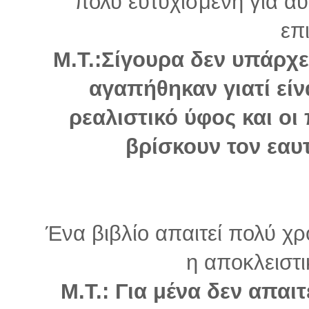
πολύ ευτυχισμένη για αυ
επι
Μ.Τ.:Σίγουρα δεν υπάρχει
αγαπήθηκαν γιατί είν
ρεαλιστικό ύφος και ο
βρίσκουν τον εαυτ
Ένα βιβλίο απαιτεί πολύ χρ
η αποκλειστι
Μ.Τ.: Για μένα δεν απαι