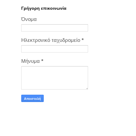
Γρήγορη επικοινωνία
Όνομα
Ηλεκτρονικό ταχυδρομείο
*
Μήνυμα
*