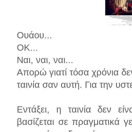
Ουάου...
ΟΚ...
Ναι, ναι, ναι...
Απορώ γιατί τόσα χρόνια δεν
ταινία σαν αυτή. Για την υστ
Εντάξει, η ταινία δεν είν
βασίζεται σε πραγματικά γε