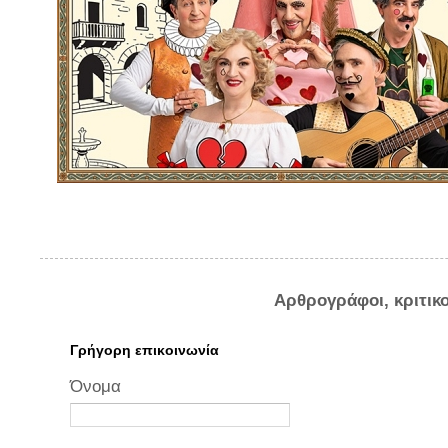
Αρθρογράφοι, κριτικ
Γρήγορη επικοινωνία
Όνομα