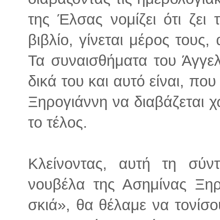
της Έλσας νομίζει ότι ζει 
βιβλίο, γίνεται μέρος τους, 
Τα συναισθήματα του Άγγελ
δικά του και αυτό είναι, πο
Ξηρογιάννη να διαβάζεται 
το τέλος.
Κλείνοντας, αυτή τη σύν
νουβέλα της Ασημίνας Ξηρ
σκιά», θα θέλαμε να τονίσο