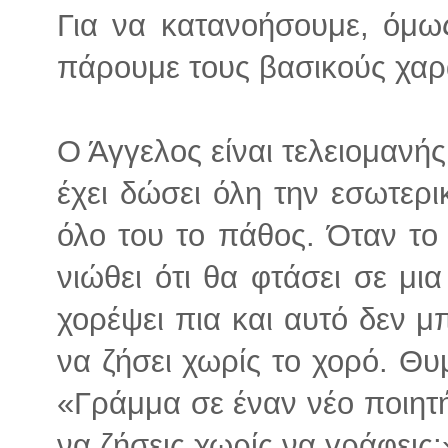
Για να κατανοήσουμε, όμω
πάρουμε τους βασικούς χαρ
Ο Άγγελος είναι τελειομανής.
έχει δώσει όλη την εσωτερι
όλο του το πάθος. Όταν το 
νιώθει ότι θα φτάσει σε μι
χορέψει πια και αυτό δεν μπ
να ζήσει χωρίς το χορό. Θυμ
«Γράμμα σε έναν νέο ποιητή
να ζήσεις χωρίς να γράφεις;