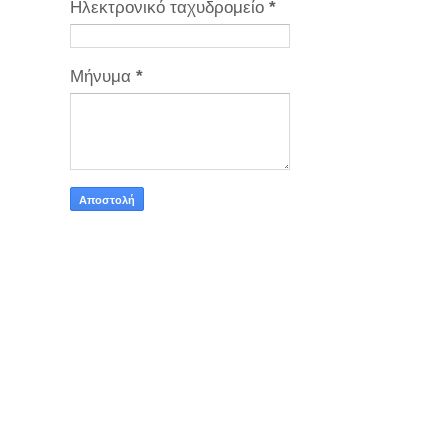
Ηλεκτρονικό ταχυδρομείο
*
Μήνυμα
*