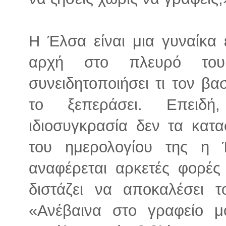
Η Έλσα είναι μια γυναίκα 
αρχή στο πλευρό του
συνειδητοποιήσει τι τον βα
το ξεπεράσει. Επειδή
ιδιοσυγκρασία δεν τα κατα
του ημερολογίου της η 
αναφέρεται αρκετές φορές 
διστάζει να αποκαλέσει τ
«Ανέβαινα στο γραφείο 