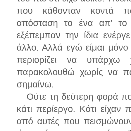
που κάθονταν κοντά πά
απόσταση το ένα απ’ το 
εξέπεμπαν την ίδια ενέργε
άλλο. Αλλά εγώ είμαι μόνο
περιορίζει να υπάρχω
παρακολουθώ χωρίς να πα
σημαίνω.
Ούτε τη δεύτερη φορά πο
κάτι περίεργο. Κάτι είχαν 
από αυτές που πεισμώνουν