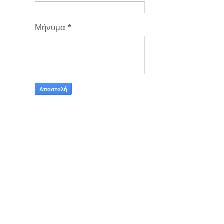
Μήνυμα
*