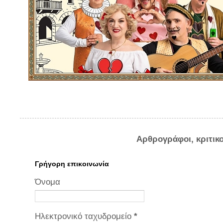
Αρθρογράφοι, κριτικ
Γρήγορη επικοινωνία
Όνομα
Ηλεκτρονικό ταχυδρομείο
*