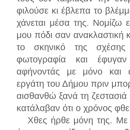
φιλούσε κι έβλεπα το βλέμμ
χάνεται μέσα της. Νομίζω ε
μου πόδι σαν ανακλαστική κ
το σκηνικό της σχέσης
φωτογραφία και έφυγαν
αφήνοντάς με μόνο και 
εργάτη του Δήμου πριν μπ
αισθανθώ ξανά τη ζεστασιά
κατάλαβαν ότι ο χρόνος φθε
Χθες ήρθε μόνη της. Με το 