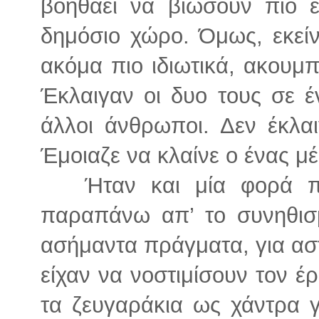
βοηθάει να βιώσουν πιο ε
δημόσιο χώρο. Όμως, εκείν
ακόμα πιο ιδιωτικά, ακουμπ
Έκλαιγαν οι δυο τους σε 
άλλοι άνθρωποι. Δεν έκλα
Έμοιαζε να κλαίνε ο ένας μ
Ήταν και μία φορά πο
παραπάνω απ’ το συνηθισμ
ασήμαντα πράγματα, για ασ
είχαν να νοστιμίσουν τον έ
τα ζευγαράκια ως χάντρα γ