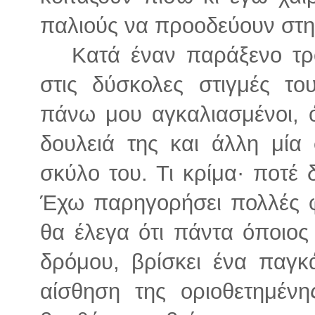
παλιούς να προοδεύουν στη
Κατά έναν παράξενο τρό
στις δύσκολες στιγμές το
πάνω μου αγκαλιασμένοι, 
δουλειά της και άλλη μία
σκύλο του. Τι κρίμα· ποτέ 
Έχω παρηγορήσει πολλές 
θα έλεγα ότι πάντα όποιος
δρόμου, βρίσκει ένα παγκ
αίσθηση της οριοθετημένη