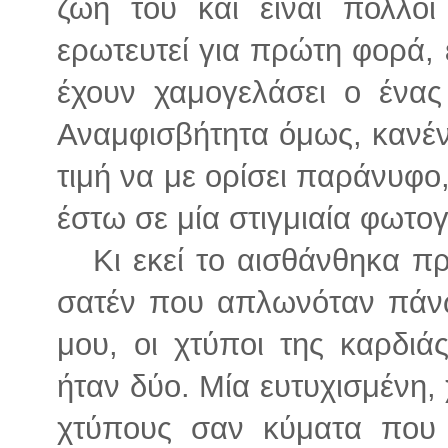
ζωή του και είναι πολλο
ερωτευτεί για πρώτη φορά, 
έχουν χαμογελάσει ο ένα
Αναμφισβήτητα όμως, κανένα
τιμή να με ορίσει παράνυφο
έστω σε μία στιγμιαία φωτο
Κι εκεί το αισθάνθηκα πρ
σατέν που απλωνόταν πάνω
μου, οι χτύποι της καρδι
ήταν δύο. Μία ευτυχισμένη,
χτύπους σαν κύματα που 