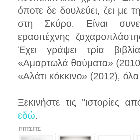
όποτε δε δουλεύει, ζει με τ
στη Σκύρο. Είναι συνει
ερασιτέχνης ζαχαροπλάστη
Έχει γράψει τρία βιβλί
«Αμαρτωλά θαύματα» (2010
«Αλάτι κόκκινο» (2012), όλα
Ξεκινήστε τις "ιστορίες α
εδώ
.
ΕΠΙΣΗΣ