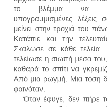
το βλέμμα να σκ
υπογραμμισμένες λέξεις 
μείνει στην τροχιά του πά
Κατάπιε και την τελευτα
Σκάλωσε σε κάθε τελεία,
τελείωσε η σιωπή μέσα του
καθαρά το σπίτι να γκρεμί
Από μια ρωγμή. Μια τόση 
φαινόταν.
Όταν έφυγε, δεν πήρε το