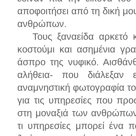
αποφοιτήσει από τη δική μο
ανθρώπων.
Τους ξαναείδα αρκετό κα
κοστούμι και ασημένια γρα
άσπρο της νυφικό. Αισθάνθ
αλήθεια- που διάλεξαν
αναμνηστική φωτογραφία το
για τις υπηρεσίες που προ
στη μοναξιά των ανθρώπων.
τι υπηρεσίες μπορεί ένα π