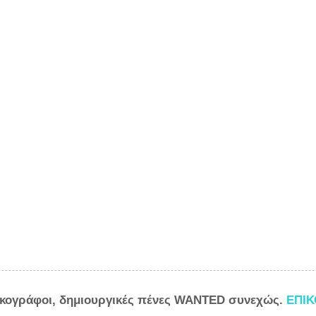
ικογράφοι, δημιουργικές πένες WANTED συνεχώς.
ΕΠΙ