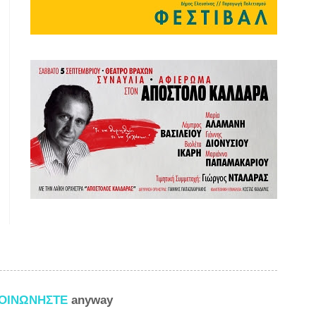
ΚΟΙΝΩΝΗΣΤΕ
anyway