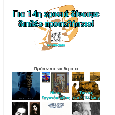
Πρόσωπα και θέματα