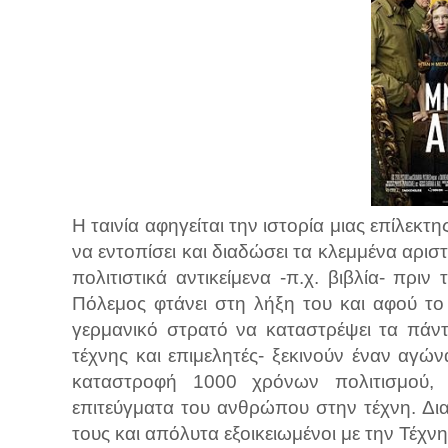
Η ταινία αφηγείται την ιστορία μιας επίλε
να εντοπίσει και διαδώσει τα κλεμμένα αριστ
πολιτιστικά αντικείμενα -π.χ. βιβλία- πρ
Πόλεμος φτάνει στη λήξη του και αφού το Γ
γερμανικό στρατό να καταστρέψει τα πάντα
τέχνης και επιμελητές- ξεκινούν έναν αγώ
καταστροφή 1000 χρόνων πολιτισμού, 
επιτεύγματα του ανθρώπου στην τέχνη. Δια
τους και απόλυτα εξοικειωμένοι με την Τέχνη