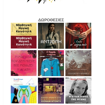
ΔΩΡΟΘΕΣΙΕΣ