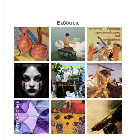
Εκδόσεις