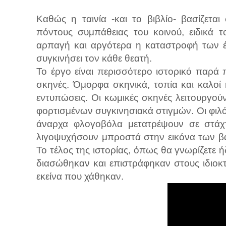
Καθώς η ταινία -και το βιβλίο- βασίζεται
πόντους συμπάθειας του κοινού, ειδικά 
αρπαγή και αργότερα η καταστροφή των έ
συγκινήσει τον κάθε θεατή.
Το έργο είναι περισσότερο ιστορικό παρά π
σκηνές. Όμορφα σκηνικά, τοπία και καλοί
εντυπώσεις. Οι κωμικές σκηνές λειτουργού
φορτισμένων συγκινησιακά στιγμών. Οι φιλ
άναρχα φλογοβόλα μετατρέψουν σε στάχτη
λιγοψυχήσουν μπροστά στην εικόνα των β
Το τέλος της ιστορίας, όπως θα γνωρίζετε 
διασώθηκαν και επιστράφηκαν στους ιδιοκτ
εκείνα που χάθηκαν.