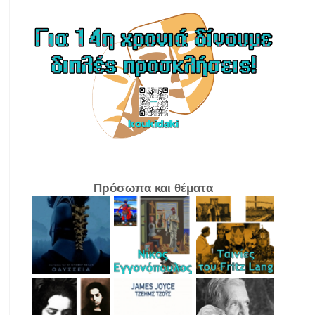
Πρόσωπα και θέματα