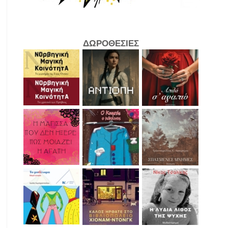
ΔΩΡΟΘΕΣΙΕΣ