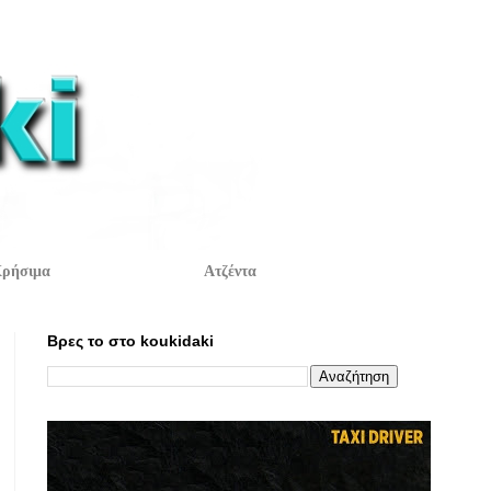
ρήσιμα
Ατζέντα
Βρες το στο koukidaki