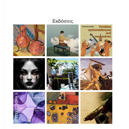
Εκδόσεις