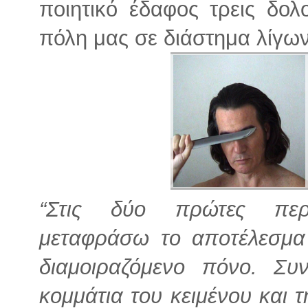
ποιητικό έδαφος τρεις δολ
πόλη μας σε διάστημα λίγω
“Στις δύο πρώτες πε
μεταφράσω το αποτέλεσμα
διαμοιραζόμενο πόνο. Συ
κομμάτια του κειμένου και 