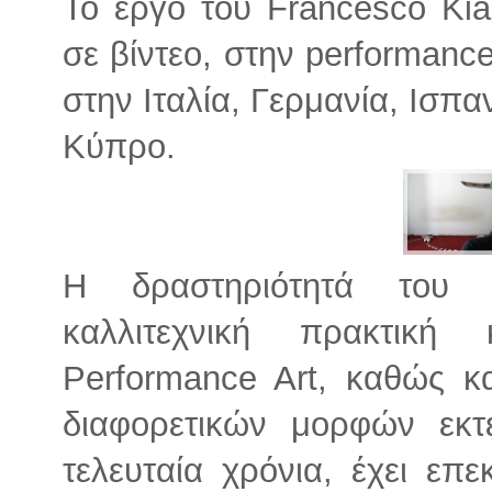
Το έργο του Francesco Kia
σε βίντεο, στην performance
στην Ιταλία, Γερμανία, Ισπα
Κύπρο.
Η δραστηριότητά του 
καλλιτεχνική πρακτικ
Performance Art, καθώς 
διαφορετικών μορφών εκτ
τελευταία χρόνια, έχει επε