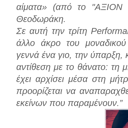
αίματα» (από το "ΑΞΙΟΝ 
Θεοδωράκη.
Σε αυτή την τρίτη Perfor
άλλο άκρο του μοναδικού
γεννά ένα γιο, την ύπαρξη, 
αντίθεση με το θάνατο: τη 
έχει αρχίσει μέσα στη μήτρ
προορίζεται να αναπαραχθεί
εκείνων που παραμένουν.”