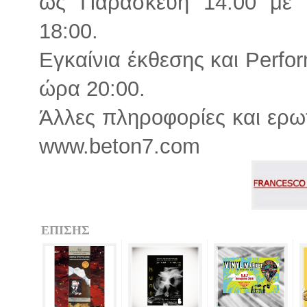
ως Παρασκευή 14:00 με 
18:00.
Εγκαίνια έκθεσης και Perfo
ώρα 20:00.
Άλλες πληροφορίες και ερω
www.beton7.com
ΕΠΙΣΗΣ