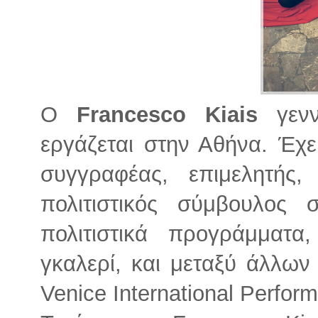
Ο
Francesco Kiais
γενν
εργάζεται στην Αθήνα. Έχε
συγγραφέας, επιμελητής,
πολιτιστικός σύμβουλος 
πολιτιστικά προγράμματα
γκαλερί, και μεταξύ άλλων
Venice International Perfor