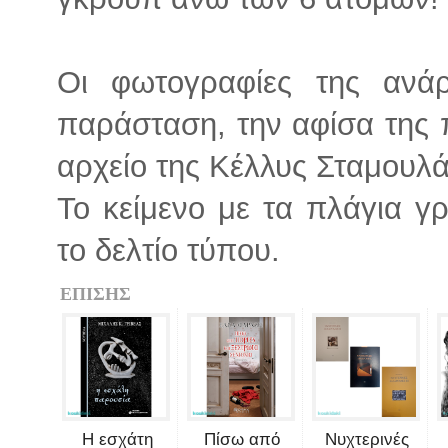
Οι φωτογραφίες της ανά
παράσταση, την αφίσα της
αρχείο της Κέλλυς Σταμουλά
Το κείμενο με τα πλάγια 
το δελτίο τύπου.
ΕΠΙΣΗΣ
Η εσχάτη
Πίσω από
Νυχτερινές