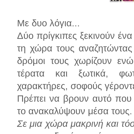
Με δυο λόγια...
Δύο πρίγκιπες ξεκινούν ένα
τη χώρα τους αναζητώντας 
δρόμοι τους χωρίζουν εν
τέρατα και ξωτικά, φωτ
χαρακτήρες, σοφούς γέροντε
Πρέπει να βρουν αυτό που 
το ανακαλύψουν μέσα τους.
Σε μια χώρα μακρινή και τόσ