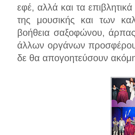
εφέ, αλλά και τα επιβλητικά
της μουσικής και των κα
βοήθεια σαξοφώνου, άρπας
άλλων οργάνων προσφέρουν
δε θα απογοητεύσουν ακόμη