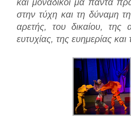
και μοναδικοί μα πάντα πρ
στην τύχη και τη δύναμη τη
αρετής, του δικαίου, της 
ευτυχίας, της ευημερίας και 