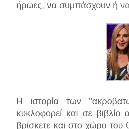
ήρωες, να συμπάσχουν ή να 
Η ιστορία των "ακροβατ
κυκλοφορεί και σε βιβλίο 
βρίσκετε και στο χώρο του 